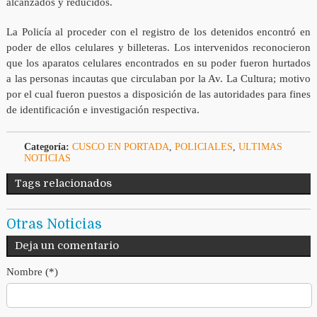
alcanzados y reducidos.
La Policía al proceder con el registro de los detenidos encontró en
poder de ellos celulares y billeteras. Los intervenidos reconocieron
que los aparatos celulares encontrados en su poder fueron hurtados
a las personas incautas que circulaban por la Av. La Cultura; motivo
por el cual fueron puestos a disposición de las autoridades para fines
de identificación e investigación respectiva.
Categoría:
CUSCO EN PORTADA
,
POLICIALES
,
ULTIMAS
NOTICIAS
Tags relacionados
Otras Noticias
Deja un comentario
Nombre (*)