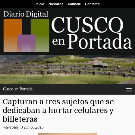
Inicio
Nosotros
Anuncie
Contacto
Cusco en Portada
Capturan a tres sujetos que se
dedicaban a hurtar celulares y
billeteras
miércoles, 3 junio, 2015