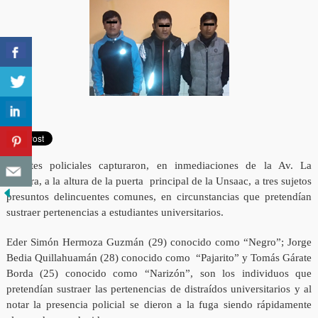
Agentes policiales capturaron, en inmediaciones de la Av. La
Cultura, a la altura de la puerta principal de la Unsaac, a tres sujetos
presuntos delincuentes comunes, en circunstancias que pretendían
sustraer pertenencias a estudiantes universitarios.
Eder Simón Hermoza Guzmán (29) conocido como “Negro”; Jorge
Bedia Quillahuamán (28) conocido como “Pajarito” y Tomás Gárate
Borda (25) conocido como “Narizón”, son los individuos que
pretendían sustraer las pertenencias de distraídos universitarios y al
notar la presencia policial se dieron a la fuga siendo rápidamente