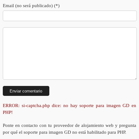
Email (no será publicado) (*)
ERROR: si-captcha.php dice: no hay soporte para imagen GD en
PHP!
Ponte en contacto con tu proveedor de alojamiento web y pregunta
por qué el soporte para imagen GD no está habilitado para PHP.