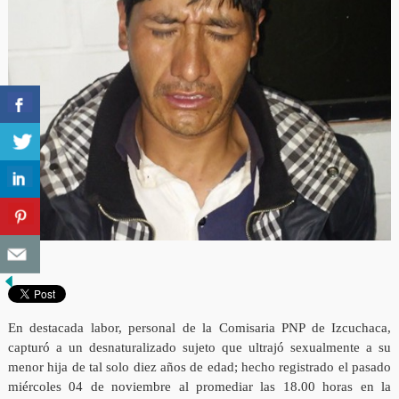
En destacada labor, personal de la Comisaria PNP de Izcuchaca,
capturó a un desnaturalizado sujeto que ultrajó sexualmente a su
menor hija de tal solo diez años de edad; hecho registrado el pasado
miércoles 04 de noviembre al promediar las 18.00 horas en la