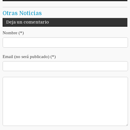
Otras Noticias
Deja un comentario
Nombre (*)
Email (no será publicado) (*)