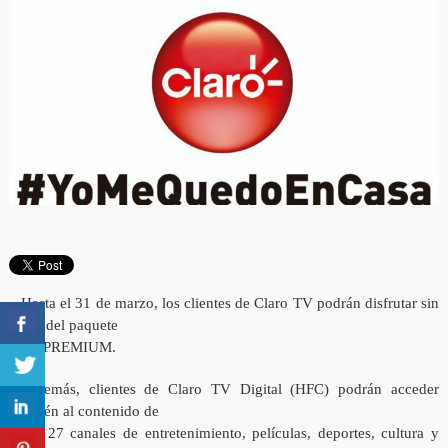
− Hasta el 31 de marzo, los clientes de Claro TV podrán disfrutar sin
costo del paquete
FOX PREMIUM.
− Además, clientes de Claro TV Digital (HFC) podrán acceder
también al contenido de
hasta 27 canales de entretenimiento, películas, deportes, cultura y