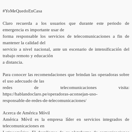
#YoMeQuedoEnCasa
Claro recuerda a los usuarios que durante este periodo de
emergencia es importante usar de
forma responsable los servicios de telecomunicaciones a fin de
mantener la calidad del
servicio a nivel nacional, ante un escenario de intensificación del
trabajo remoto y educación
a distancia.
Para conocer las recomendaciones que brindan las operadoras sobre
el uso adecuado de las
redes de telecomunicaciones visita:
https://hablandoclaro.pe/operadoras-aconsejan-uso-
responsable-de-redes-de-telecomunicaciones/
Acerca de América Móvil
América Móvil es la empresa líder en servicios integrados de
telecomunicaciones en