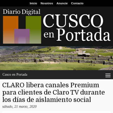
Inicio
Nosotros
Anuncie
Contacto
Cusco en Portada
CLARO libera canales Premium
para clientes de Claro TV durante
los días de aislamiento social
sábado, 21 marzo, 2020