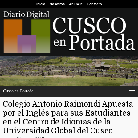
Inicio
Nosotros
Anuncie
Contacto
Cusco en Portada
Colegio Antonio Raimondi Apuesta
por el Inglés para sus Estudiantes
en el Centro de Idiomas de la
Universidad Global del Cusco