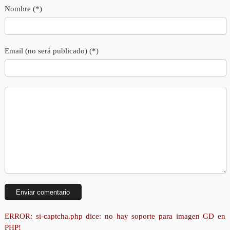
Nombre (*)
Email (no será publicado) (*)
ERROR: si-captcha.php dice: no hay soporte para imagen GD en
PHP!