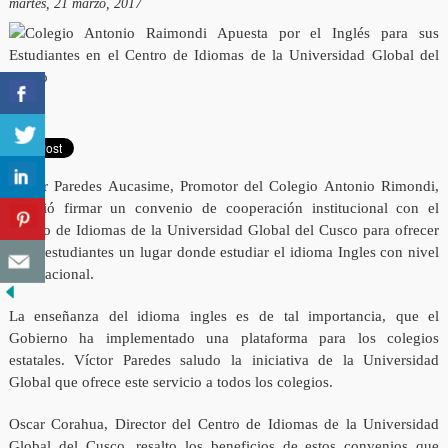
martes, 21 marzo, 2017
Víctor Paredes Aucasime, Promotor del Colegio Antonio Rimondi,
decidió firmar un convenio de cooperación institucional con el
Centro de Idiomas de la Universidad Global del Cusco para ofrecer
a sus estudiantes un lugar donde estudiar el idioma Ingles con nivel
internacional.
La enseñanza del idioma ingles es de tal importancia, que el
Gobierno ha implementado una plataforma para los colegios
estatales. Víctor Paredes saludo la iniciativa de la Universidad
Global que ofrece este servicio a todos los colegios.
Oscar Corahua, Director del Centro de Idiomas de la Universidad
Global del Cusco, resalto los beneficios de estos convenios que