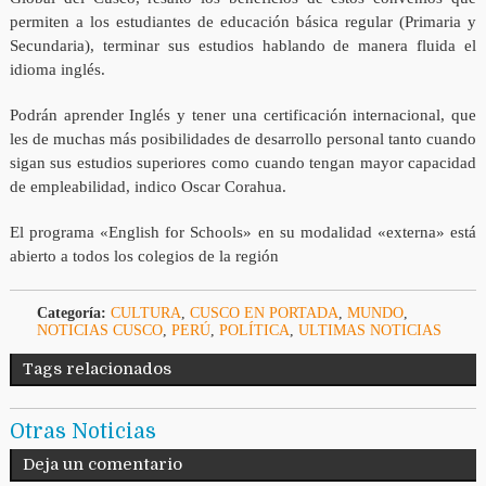
permiten a los estudiantes de educación básica regular (Primaria y
Secundaria), terminar sus estudios hablando de manera fluida el
idioma inglés.
Podrán aprender Inglés y tener una certificación internacional, que
les de muchas más posibilidades de desarrollo personal tanto cuando
sigan sus estudios superiores como cuando tengan mayor capacidad
de empleabilidad, indico Oscar Corahua.
El programa «English for Schools» en su modalidad «externa» está
abierto a todos los colegios de la región
Categoría:
CULTURA
,
CUSCO EN PORTADA
,
MUNDO
,
NOTICIAS CUSCO
,
PERÚ
,
POLÍTICA
,
ULTIMAS NOTICIAS
Tags relacionados
Otras Noticias
Deja un comentario