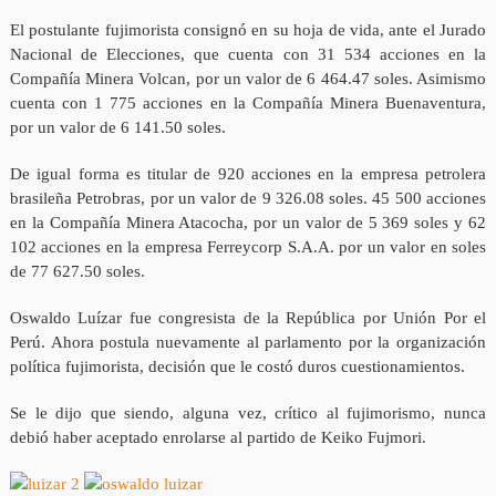
El postulante fujimorista consignó en su hoja de vida, ante el Jurado
Nacional de Elecciones, que cuenta con 31 534 acciones en la
Compañía Minera Volcan, por un valor de 6 464.47 soles. Asimismo
cuenta con 1 775 acciones en la Compañía Minera Buenaventura,
por un valor de 6 141.50 soles.
De igual forma es titular de 920 acciones en la empresa petrolera
brasileña Petrobras, por un valor de 9 326.08 soles. 45 500 acciones
en la Compañía Minera Atacocha, por un valor de 5 369 soles y 62
102 acciones en la empresa Ferreycorp S.A.A. por un valor en soles
de 77 627.50 soles.
Oswaldo Luízar fue congresista de la República por Unión Por el
Perú. Ahora postula nuevamente al parlamento por la organización
política fujimorista, decisión que le costó duros cuestionamientos.
Se le dijo que siendo, alguna vez, crítico al fujimorismo, nunca
debió haber aceptado enrolarse al partido de Keiko Fujmori.