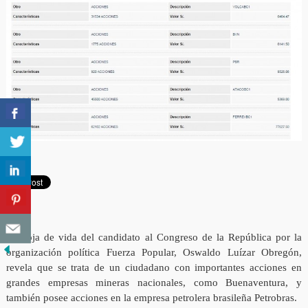
La hoja de vida del candidato al Congreso de la República por la
organización política Fuerza Popular, Oswaldo Luízar Obregón,
revela que se trata de un ciudadano con importantes acciones en
grandes empresas mineras nacionales, como Buenaventura, y
también posee acciones en la empresa petrolera brasileña Petrobras.