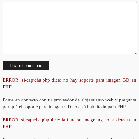
ERROR: si-captcha.php dice: no hay soporte para imagen GD en
PHP!
Ponte en contacto con tu proveedor de alojamiento web y pregunta
por qué el soporte para imagen GD no está habilitado para PHP.
ERROR: si-captcha.php dice: la función imagepng no se detecta en
PHP!