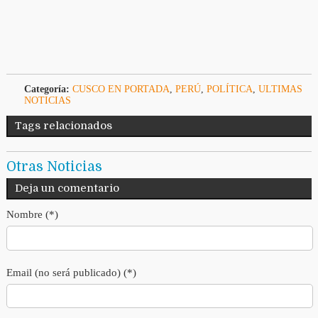
Categoría:
CUSCO EN PORTADA
,
PERÚ
,
POLÍTICA
,
ULTIMAS
NOTICIAS
Tags relacionados
Otras Noticias
Deja un comentario
Nombre (*)
Email (no será publicado) (*)