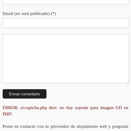
Email (no será publicado) (*)
ERROR: si-captcha.php dice: no hay soporte para imagen GD en
PHP!
Ponte en contacto con tu proveedor de alojamiento web y pregunta