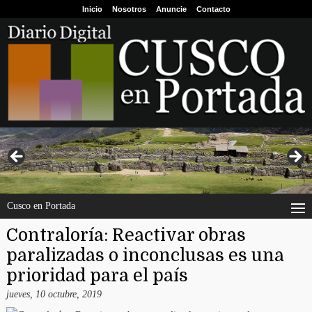
Inicio
Nosotros
Anuncie
Contacto
Cusco en Portada
Contraloría: Reactivar obras
paralizadas o inconclusas es una
prioridad para el país
jueves, 10 octubre, 2019