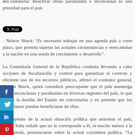
· Nelson Shack: “Es necesario trabajar en una agenda país a corto
plazo, que permita superar las actuales circunstancias y reencaminar
a la nación en una senda de crecimiento y desarrollo”.
La Contraloría General de la República continúa llevando a cabo
acciones de fiscalización y control para garantizar el correcto y
eficiente uso de los recursos públicos, afirmó el contralor general,
Nelson Shack, quien consideró preocupante que el país mantenga
obras inconclusas y paralizadas en diversas regiones del país, lo que
refleja la desidia del Estado en concretarlas y en permitir que los
ciudadanos puedan beneficiarse de ellas.
A propósito de la actual situación política que atraviesa el país,
Shack Yalta señaló que no le corresponde a él, ni mucho menos a la
Contraloría, pronunciarse sobre la actual coyuntura política. “La