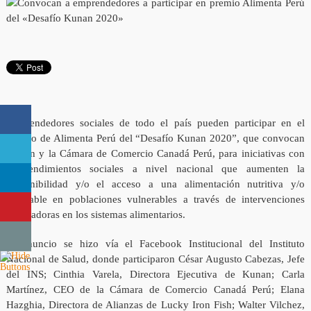
Emprendedores sociales de todo el país pueden participar en el
premio de Alimenta Perú del “Desafío Kunan 2020”, que convocan
Kunan y la Cámara de Comercio Canadá Perú, para iniciativas con
emprendimientos sociales a nivel nacional que aumenten la
disponibilidad y/o el acceso a una alimentación nutritiva y/o
saludable en poblaciones vulnerables a través de intervenciones
innovadoras en los sistemas alimentarios.
El anuncio se hizo vía el Facebook Institucional del Instituto
Nacional de Salud, donde participaron César Augusto Cabezas, Jefe
del INS; Cinthia Varela, Directora Ejecutiva de Kunan; Carla
Martínez, CEO de la Cámara de Comercio Canadá Perú; Elana
Hazghia, Directora de Alianzas de Lucky Iron Fish; Walter Vilchez,