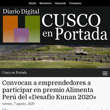
Inicio
Nosotros
Anuncie
Contacto
Cusco en Portada
Convocan a emprendedores a
participar en premio Alimenta
Perú del «Desafío Kunan 2020»
viernes, 7 agosto, 2020