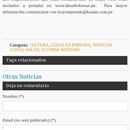
invitados a postular en www.desafiokunan.pe. Para mayor
información comunicarse con hoyemprende@kunan.com.pe
Categoría:
CULTURA
,
CUSCO EN PORTADA
,
NOTICIAS
CUSCO
,
SALUD
,
ULTIMAS NOTICIAS
Tags relacionados
Otras Noticias
Deja un comentario
Nombre (*)
Email (no será publicado) (*)