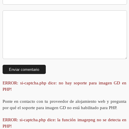
ERROR: si-captcha.php dice: no hay soporte para imagen GD en
PHP!
Ponte en contacto con tu proveedor de alojamiento web y pregunta
por qué el soporte para imagen GD no está habilitado para PHP.
ERROR: si-captcha.php dice: la función imagepng no se detecta en
PHP!