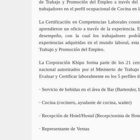
de Trabajo y Promoción del Empleo a través del P
trabajadores en el perfil ocupacional de Cocina en 
La Certificación en Competencias Laborales consis
aprendieron un oficio a través de la experiencia. E
desempeño, con la cual los trabajadores podr
experiencias adquiridas en el mundo laboral, esta
Trabajo y Promoción del Empleo.
La Corporación Khipu forma parte de los 21 cent
nacional autorizados por el Ministerio de Traba
Evaluar y Certificar laboralmente en los 5 perfiles d
· Servicio de bebidas en el área de Bar (Bartender,
· Cocina (cocinero, ayudante de cocina, waiter)
· Recepción de Hotel/Hostal (Recepcionista de Hote
· Representante de Ventas