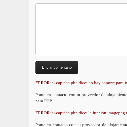
ERROR: si-captcha.php dice: no hay soporte para
Ponte en contacto con tu proveedor de alojamient
para PHP.
ERROR: si-captcha.php dice: la función imagepng 
Ponte en contacto con tu proveedor de alojamient