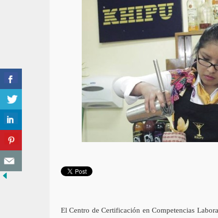
El Centro de Certificación en Competencias Labora