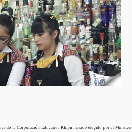
les de la Corporación Educativa Khipu ha sido elegido por el Ministeri