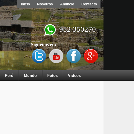
Inicio
Nosotros
Anuncie
Contacto
952 350270
Síguenos en:
Perú
Mundo
Fotos
Videos