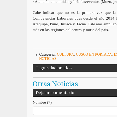
· Atención en comidas y bebidas/eventos (Mozo, jef
Cabe indicar que no es la primera vez que la 
Competencias Laborales pues desde el año 2014 la
Arequipa, Puno, Juliaca y Tacna. Este año amplian
más en las regiones del centro y norte del país.
Categoría:
CULTURA
,
CUSCO EN PORTADA
,
E
NOTICIAS
Tags relacionados
Otras Noticias
Deja un comentario
Nombre (*)