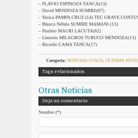
– FLAVIO ESPINOZA TANCA(13)
– David MENDOZA SUMIRE(07)
– Yesica PAMPA CRUZ (14) TEC GRAVE CON
– Blanca Nélida SUMIRE MAMANI (13)
– Paulino MAURI LACUTA(62)
– Limenia MILAGROS TURUCO MENDOZA(13)
– Ricardo CAMA TANCA(17)
Categoría:
NOTICIAS CUSCO
,
ULTIMAS NOTI
Tags relacionados
Otras Noticias
Deja un comentario
Nombre (*)