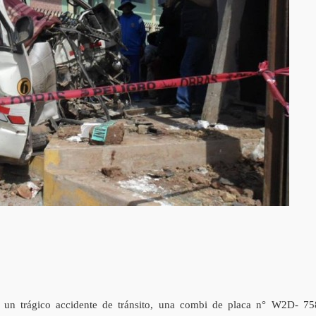
 un trágico accidente de tránsito, una combi de placa n° W2D- 75