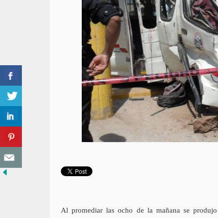
Al promediar las ocho de la mañana se produjo