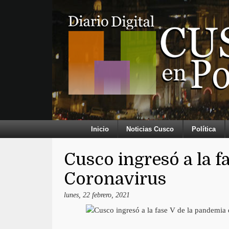
Inicio
Noticias Cusco
Política
Cusco ingresó a la f
Coronavirus
lunes, 22 febrero, 2021