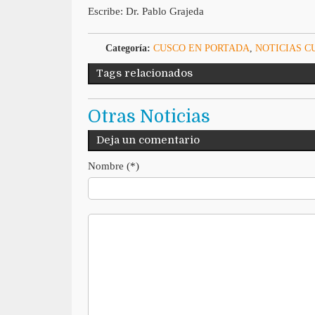
Escribe: Dr. Pablo Grajeda
Categoría:
CUSCO EN PORTADA
,
NOTICIAS C
Tags relacionados
Otras Noticias
Deja un comentario
Nombre (*)