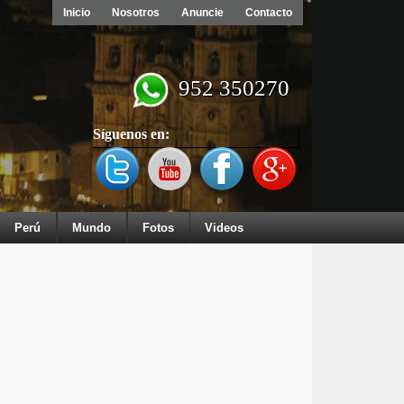
Inicio
Nosotros
Anuncie
Contacto
952 350270
Síguenos en:
Perú
Mundo
Fotos
Videos