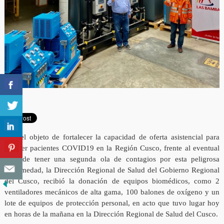
Con el objeto de fortalecer la capacidad de oferta asistencial para
atender pacientes COVID19 en la Región Cusco, frente al eventual
caso de tener una segunda ola de contagios por esta peligrosa
enfermedad, la Dirección Regional de Salud del Gobierno Regional
del Cusco, recibió la donación de equipos biomédicos, como 2
ventiladores mecánicos de alta gama, 100 balones de oxígeno y un
lote de equipos de protección personal, en acto que tuvo lugar hoy
en horas de la mañana en la Dirección Regional de Salud del Cusco.