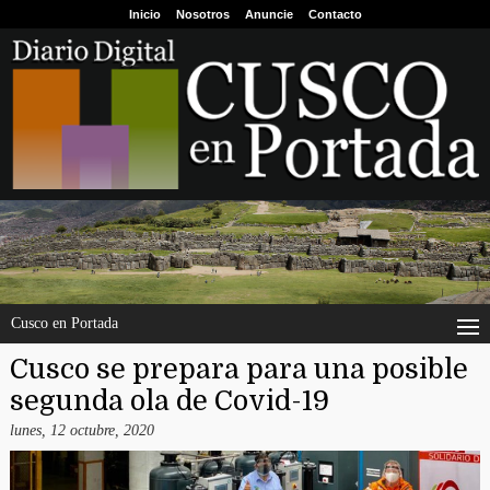
Inicio
Nosotros
Anuncie
Contacto
Cusco en Portada
Cusco se prepara para una posible
segunda ola de Covid-19
lunes, 12 octubre, 2020