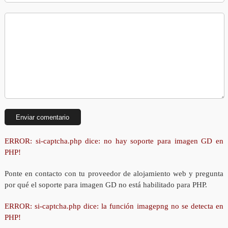
ERROR: si-captcha.php dice: no hay soporte para imagen GD en
PHP!
Ponte en contacto con tu proveedor de alojamiento web y pregunta
por qué el soporte para imagen GD no está habilitado para PHP.
ERROR: si-captcha.php dice: la función imagepng no se detecta en
PHP!