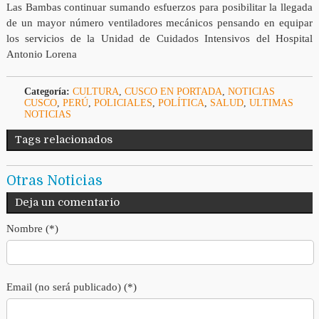
Las Bambas continuar sumando esfuerzos para posibilitar la llegada
de un mayor número ventiladores mecánicos pensando en equipar
los servicios de la Unidad de Cuidados Intensivos del Hospital
Antonio Lorena
Categoría:
CULTURA
,
CUSCO EN PORTADA
,
NOTICIAS
CUSCO
,
PERÚ
,
POLICIALES
,
POLÍTICA
,
SALUD
,
ULTIMAS
NOTICIAS
Tags relacionados
Otras Noticias
Deja un comentario
Nombre (*)
Email (no será publicado) (*)