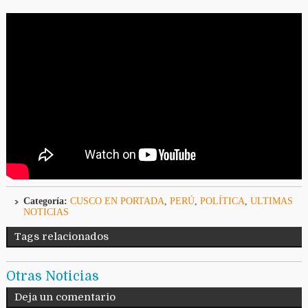
Categoría:
CUSCO EN PORTADA
,
PERÚ
,
POLÍTICA
,
ULTIMAS
NOTICIAS
Tags relacionados
Otras Noticias
Deja un comentario