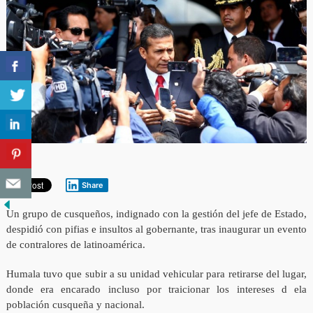
Share
Un grupo de cusqueños, indignado con la gestión del jefe de Estado,
despidió con pifias e insultos al gobernante, tras inaugurar un evento
de contralores de latinoamérica.
Humala tuvo que subir a su unidad vehicular para retirarse del lugar,
donde era encarado incluso por traicionar los intereses d ela
población cusqueña y nacional.