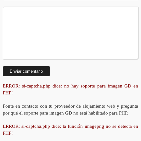
ERROR: si-captcha.php dice: no hay soporte para imagen GD en
PHP!
Ponte en contacto con tu proveedor de alojamiento web y pregunta
por qué el soporte para imagen GD no está habilitado para PHP.
ERROR: si-captcha.php dice: la función imagepng no se detecta en
PHP!