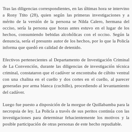
Tras las diligencias correspondientes, en las últimas hora se intervino
a Rony Ttito (28), quien según las primeras investigaciones y a
mérito de la versión de la persona se Nilda Calero, hermana del
occiso, sería la persona que horas antes estuvo en el lugar de los
hechos, consumiendo bebidas alcohólicas con el occiso. Según la
denuncia, sería el presunto autor de los hechos, por lo que la Policía
informa que quedó en calidad de detenido.
Efectivos pertenecientes al Departamento de Investigación Criminal
de La Convención, durante las diligencias de investigación técnica
criminal, constataron que el cadáver se encontraba de cúbito ventral
con una chalina en el cuello y dos cortes en el cuello, al parecer
generadas por arma blanca (cuchillo), procediendo al levantamiento
del cadáver.
Luego fue puesto a disposición de la morgue de Quillabamba para la
necropsia de ley. La Policía a través de sus peritos continúa con las
investigaciones para determinar fehacientemente los motivos y la
posible participación de otras personas de este hecho repudiable.