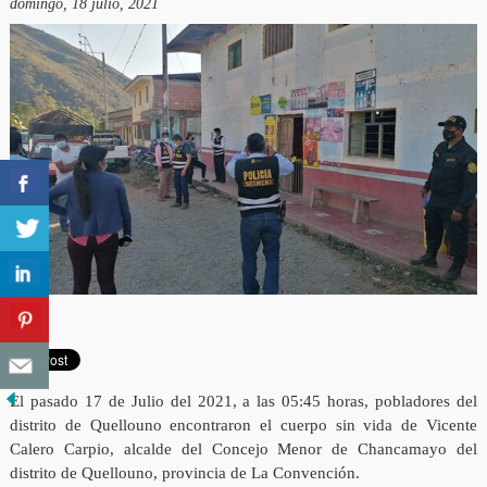
domingo, 18 julio, 2021
El pasado 17 de Julio del 2021, a las 05:45 horas, pobladores del
distrito de Quellouno encontraron el cuerpo sin vida de Vicente
Calero Carpio, alcalde del Concejo Menor de Chancamayo del
distrito de Quellouno, provincia de La Convención.