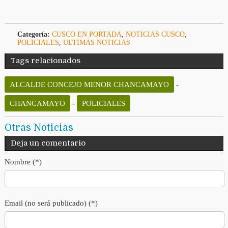
Categoría:
CUSCO EN PORTADA
,
NOTICIAS CUSCO
,
POLICIALES
,
ULTIMAS NOTICIAS
Tags relacionados
ALCALDE CONCEJO MENOR CHANCAMAYO
-
CHANCAMAYO
-
POLICIALES
Otras Noticias
Deja un comentario
Nombre (*)
Email (no será publicado) (*)