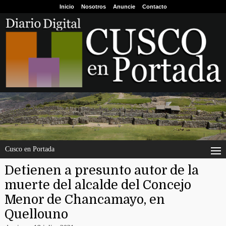
Inicio
Nosotros
Anuncie
Contacto
Cusco en Portada
Detienen a presunto autor de la
muerte del alcalde del Concejo
Menor de Chancamayo, en
Quellouno