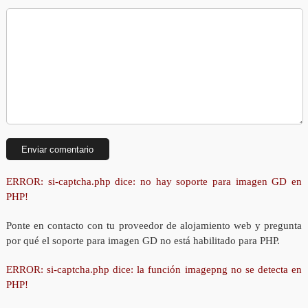
ERROR: si-captcha.php dice: no hay soporte para imagen GD en
PHP!
Ponte en contacto con tu proveedor de alojamiento web y pregunta
por qué el soporte para imagen GD no está habilitado para PHP.
ERROR: si-captcha.php dice: la función imagepng no se detecta en
PHP!