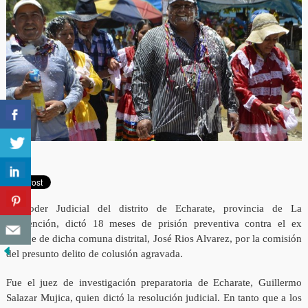
El Poder Judicial del distrito de Echarate, provincia de La
convención, dictó 18 meses de prisión preventiva contra el ex
alcalde de dicha comuna distrital, José Rios Alvarez, por la comisión
del presunto delito de colusión agravada.
Fue el juez de investigación preparatoria de Echarate, Guillermo
Salazar Mujica, quien dictó la resolución judicial. En tanto que a los