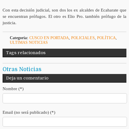
Con esta decisión judicial, son dos los ex alcaldes de Ecaharate que
se encuentran prófugos. El otro es Elio Pro. también prófugo de la
justicia.
Categoría:
CUSCO EN PORTADA
,
POLICIALES
,
POLÍTICA
,
ULTIMAS NOTICIAS
Tags relacionados
Otras Noticias
Deja un comentario
Nombre (*)
Email (no será publicado) (*)