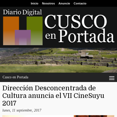
Inicio
Nosotros
Anuncie
Contacto
Cusco en Portada
Dirección Desconcentrada de
Cultura anuncia el VII CineSuyu
2017
lunes, 11 septiembre, 2017