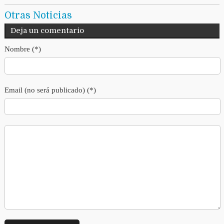
Otras Noticias
Deja un comentario
Nombre (*)
Email (no será publicado) (*)