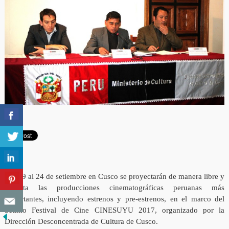
Del 19 al 24 de setiembre en Cusco se proyectarán de manera libre y
gratuita las producciones cinematográficas peruanas más
importantes, incluyendo estrenos y pre-estrenos, en el marco del
Sétimo Festival de Cine CINESUYU 2017, organizado por la
Dirección Desconcentrada de Cultura de Cusco.