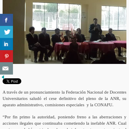
A través de un pronunciamiento la Federación Nacional de Docentes
Universitarios saludó el cese definitivo del pleno de la ANR, su
aparato administrativo, comisiones especiales y la CONAFU.
“Por fin primo la autoridad, poniendo freno a las aberraciones y
acciones ilegales que continuaba cometiendo la inefable ANR. Cual