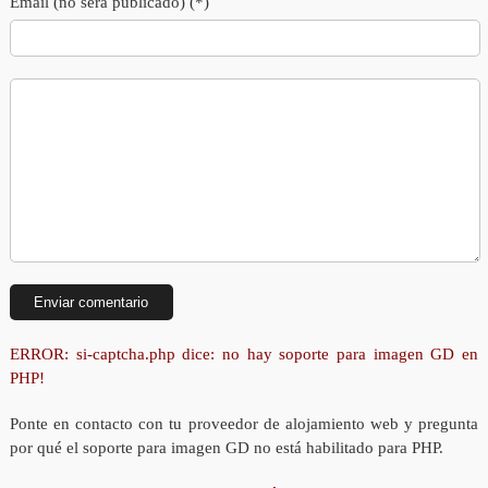
Email (no será publicado) (*)
ERROR: si-captcha.php dice: no hay soporte para imagen GD en
PHP!
Ponte en contacto con tu proveedor de alojamiento web y pregunta
por qué el soporte para imagen GD no está habilitado para PHP.