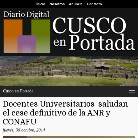
Inicio
Nosotros
Anuncie
Contacto
Cusco en Portada
Docentes Universitarios saludan
el cese definitivo de la ANR y
CONAFU
jueves, 30 octubre, 2014