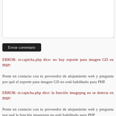
ERROR: si-captcha.php dice: no hay soporte para imagen GD en
PHP!
Ponte en contacto con tu proveedor de alojamiento web y pregunta
por qué el soporte para imagen GD no está habilitado para PHP.
ERROR: si-captcha.php dice: la función imagepng no se detecta en
PHP!
Ponte en contacto con tu proveedor de alojamiento web y pregunta
por qué la función imagepnp no está habilitado para PHP.