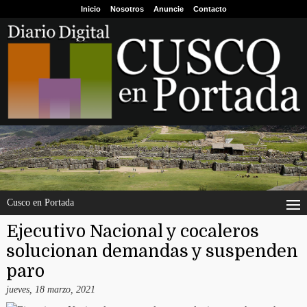
Inicio
Nosotros
Anuncie
Contacto
Cusco en Portada
Ejecutivo Nacional y cocaleros
solucionan demandas y suspenden
paro
jueves, 18 marzo, 2021