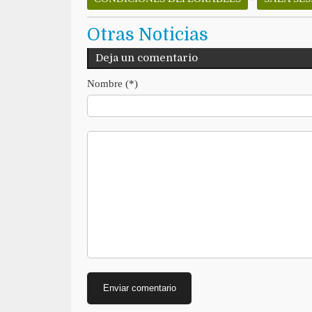
Otras Noticias
Deja un comentario
Nombre (*)