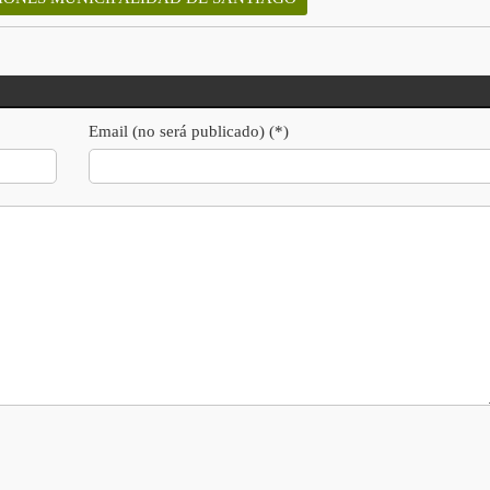
Email (no será publicado) (*)