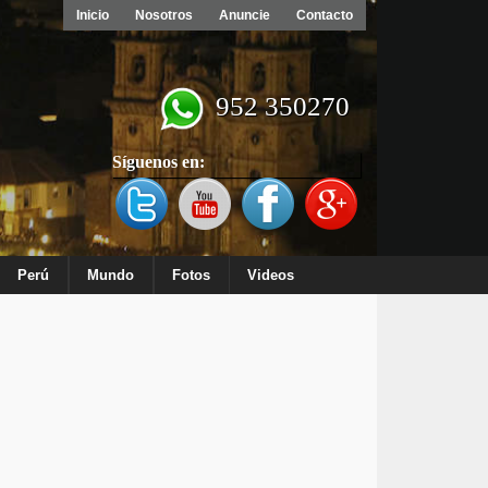
Inicio
Nosotros
Anuncie
Contacto
952 350270
Síguenos en:
Perú
Mundo
Fotos
Videos