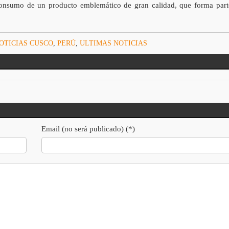
l consumo de un producto emblemático de gran calidad, que forma part
OTICIAS CUSCO
,
PERÚ
,
ULTIMAS NOTICIAS
Email (no será publicado) (*)