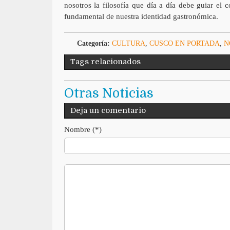
nosotros la filosofía que día a día debe guiar e
fundamental de nuestra identidad gastronómica.
Categoría:
CULTURA
,
CUSCO EN PORTADA
,
N
Tags relacionados
Otras Noticias
Deja un comentario
Nombre (*)