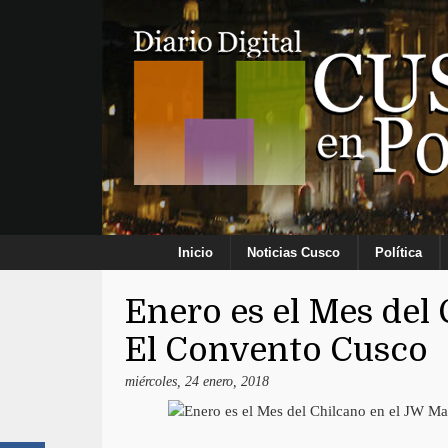
Inicio
Noticias Cusco
Política
Enero es el Mes del
El Convento Cusco
miércoles, 24 enero, 2018