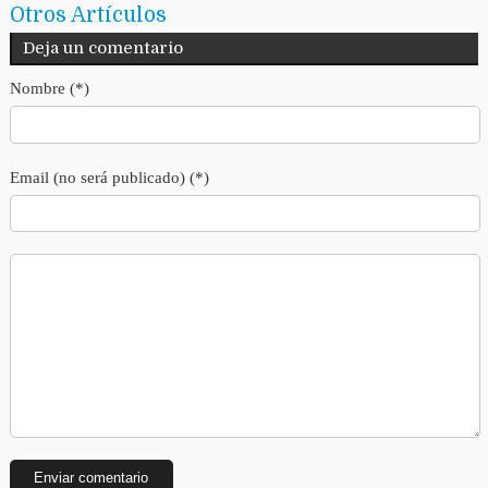
Otros Artículos
Deja un comentario
Nombre (*)
Email (no será publicado) (*)