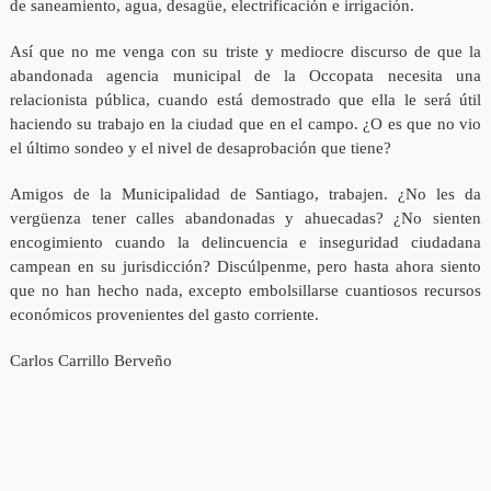
de saneamiento, agua, desagüe, electrificación e irrigación.
Así que no me venga con su triste y mediocre discurso de que la
abandonada agencia municipal de la Occopata necesita una
relacionista pública, cuando está demostrado que ella le será útil
haciendo su trabajo en la ciudad que en el campo. ¿O es que no vio
el último sondeo y el nivel de desaprobación que tiene?
Amigos de la Municipalidad de Santiago, trabajen. ¿No les da
vergüenza tener calles abandonadas y ahuecadas? ¿No sienten
encogimiento cuando la delincuencia e inseguridad ciudadana
campean en su jurisdicción? Discúlpenme, pero hasta ahora siento
que no han hecho nada, excepto embolsillarse cuantiosos recursos
económicos provenientes del gasto corriente.
Carlos Carrillo Berveño