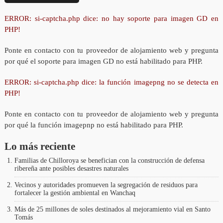
ERROR: si-captcha.php dice: no hay soporte para imagen GD en
PHP!
Ponte en contacto con tu proveedor de alojamiento web y pregunta
por qué el soporte para imagen GD no está habilitado para PHP.
ERROR: si-captcha.php dice: la función imagepng no se detecta en
PHP!
Ponte en contacto con tu proveedor de alojamiento web y pregunta
por qué la función imagepnp no está habilitado para PHP.
Lo más reciente
Familias de Chilloroya se benefician con la construcción de defensa
ribereña ante posibles desastres naturales
Vecinos y autoridades promueven la segregación de residuos para
fortalecer la gestión ambiental en Wanchaq
Más de 25 millones de soles destinados al mejoramiento vial en Santo
Tomás