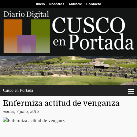
Inicio
Nosotros
Anuncie
Contacto
Cusco en Portada
Enfermiza actitud de venganza
martes, 7 julio, 2015