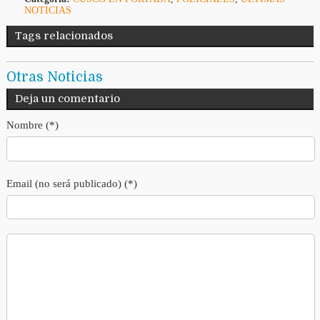
NOTICIAS
Tags relacionados
Otras Noticias
Deja un comentario
Nombre (*)
Email (no será publicado) (*)