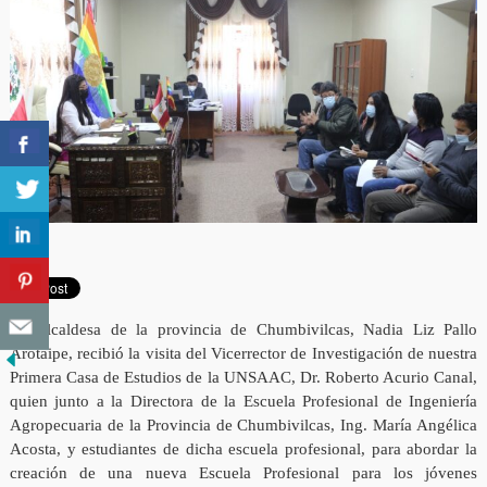
La Alcaldesa de la provincia de Chumbivilcas, Nadia Liz Pallo
Arotaipe, recibió la visita del Vicerrector de Investigación de nuestra
Primera Casa de Estudios de la UNSAAC, Dr. Roberto Acurio Canal,
quien junto a la Directora de la Escuela Profesional de Ingeniería
Agropecuaria de la Provincia de Chumbivilcas, Ing. María Angélica
Acosta, y estudiantes de dicha escuela profesional, para abordar la
creación de una nueva Escuela Profesional para los jóvenes