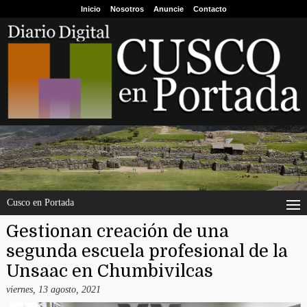
Inicio
Nosotros
Anuncie
Contacto
Cusco en Portada
Gestionan creación de una
segunda escuela profesional de la
Unsaac en Chumbivilcas
viernes, 13 agosto, 2021