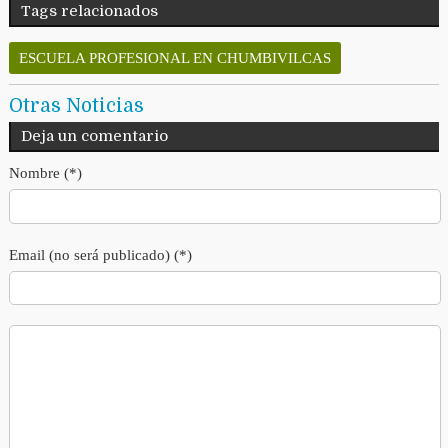
Tags relacionados
ESCUELA PROFESIONAL EN CHUMBIVILCAS
Otras Noticias
Deja un comentario
Nombre (*)
Email (no será publicado) (*)