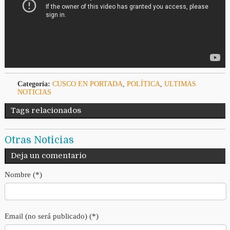
Categoría:
CUSCO EN PORTADA
,
POLÍTICA
,
ULTIMAS
NOTICIAS
Tags relacionados
Otras Noticias
Deja un comentario
Nombre (*)
Email (no será publicado) (*)