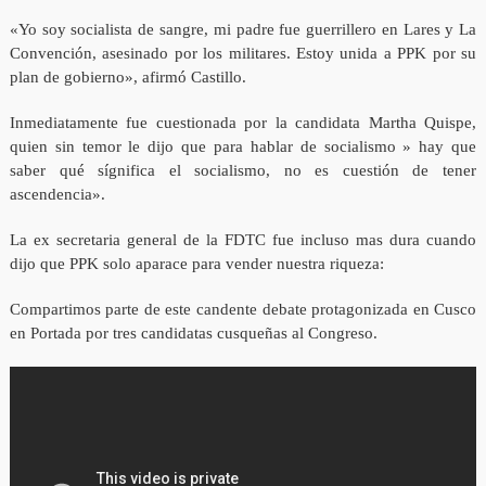
«Yo soy socialista de sangre, mi padre fue guerrillero en Lares y La
Convención, asesinado por los militares. Estoy unida a PPK por su
plan de gobierno», afirmó Castillo.
Inmediatamente fue cuestionada por la candidata Martha Quispe,
quien sin temor le dijo que para hablar de socialismo » hay que
saber qué sígnifica el socialismo, no es cuestión de tener
ascendencia».
La ex secretaria general de la FDTC fue incluso mas dura cuando
dijo que PPK solo aparace para vender nuestra riqueza:
Compartimos parte de este candente debate protagonizada en Cusco
en Portada por tres candidatas cusqueñas al Congreso.