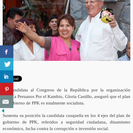
La candidata al Congreso de la República por la organización
política Peruanos Por el Kambio, Gloria Castillo, aseguró que el plan
de gobierno de PPK es totalmente socialista.
Sustenta su posición la candidata cusqueña en los 4 ejes del plan de
gobierno de PPK, referidos a seguridad ciudadana, dinamismo
económico, lucha contra la corrupción e inversión social.