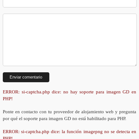
ERROR: si-captcha.php dice: no hay soporte para imagen GD en
PHP!
Ponte en contacto con tu proveedor de alojamiento web y pregunta
por qué el soporte para imagen GD no está habilitado para PHP.
ERROR: si-captcha.php dice: la función imagepng no se detecta en
PHP!