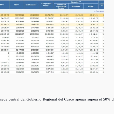
 sede central del Gobierno Regional del Cusco apenas supera el 50% d