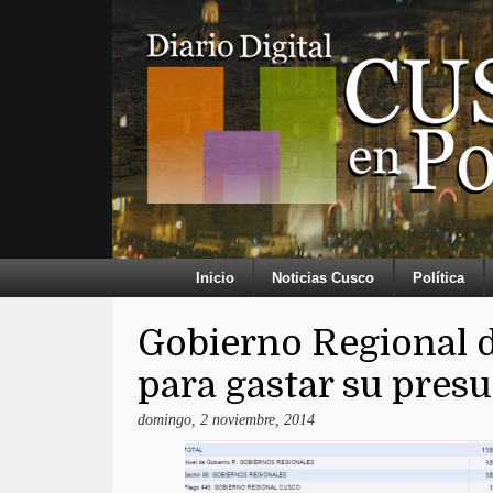
Inicio
Noticias Cusco
Política
Gobierno Regional 
para gastar su pres
domingo, 2 noviembre, 2014