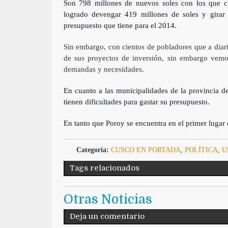
Son 798 millones de nuevos soles con los que cu
logrado devengar 419 millones de soles y girar 
presupuesto que tiene para el 2014.
Sin embargo, con cientos de pobladores que a diar
de sus proyectos de inversión, sin embargo vemos
demandas y necesidades.
En cuanto a las municipalidades de la provincia de
tienen dificultades para gastar su presupuesto.
En tanto que Poroy se encuentra en el primer lugar
Categoría:
CUSCO EN PORTADA
,
POLÍTICA
,
U
Tags relacionados
Otras Noticias
Deja un comentario