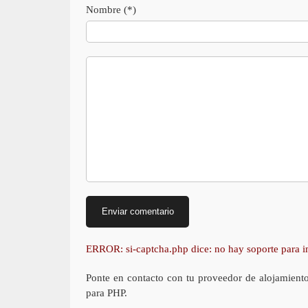
Nombre (*)
ERROR: si-captcha.php dice: no hay soporte para
Ponte en contacto con tu proveedor de alojamient
para PHP.