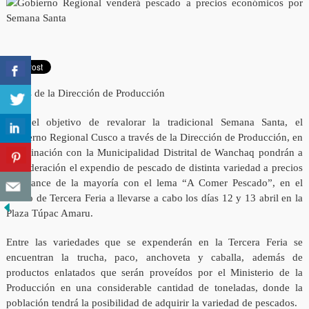
través de la Dirección de Producción
Con el objetivo de revalorar la tradicional Semana Santa, el
Gobierno Regional Cusco a través de la Dirección de Producción, en
coordinación con la Municipalidad Distrital de Wanchaq pondrán a
consideración el expendio de pescado de distinta variedad a precios
al alcance de la mayoría con el lema “A Comer Pescado”, en el
marco de Tercera Feria a llevarse a cabo los días 12 y 13 abril en la
Plaza Túpac Amaru.
Entre las variedades que se expenderán en la Tercera Feria se
encuentran la trucha, paco, anchoveta y caballa, además de
productos enlatados que serán proveídos por el Ministerio de la
Producción en una considerable cantidad de toneladas, donde la
población tendrá la posibilidad de adquirir la variedad de pescados.