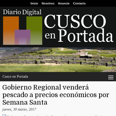
Inicio
Nosotros
Anuncie
Contacto
Cusco en Portada
Gobierno Regional venderá
pescado a precios económicos por
Semana Santa
jueves, 30 marzo, 2017