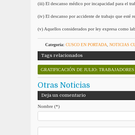
(iii) El descanso médico por incapacidad para el tr
(iv) El descanso por accidente de trabajo que esté
(v) Aquellos considerados por ley expresa como lab
Categoría:
CUSCO EN PORTADA
,
NOTICIAS C
Tags relacionados
GRATIFICACIÓN DE JULIO: TRABAJADORES
Otras Noticias
Deja un comentario
Nombre (*)