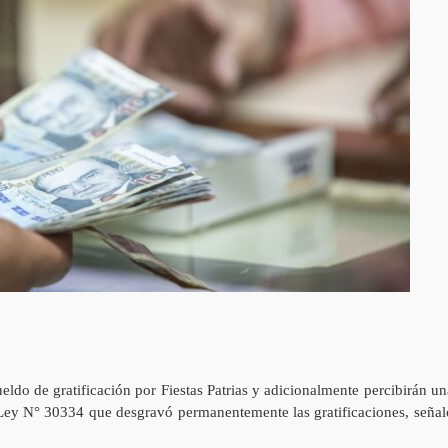
ueldo de gratificación por Fiestas Patrias y adicionalmente percibirán un
 Ley N° 30334 que desgravó permanentemente las gratificaciones, señal