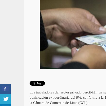
Los trabajadores del sector privado percibirán un s
bonificación extraordinaria del 9%, conforme a la
la Cámara de Comercio de Lima (CCL).