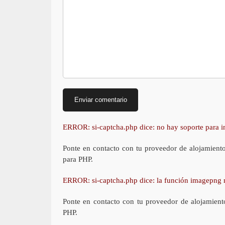
ERROR: si-captcha.php dice: no hay soporte para
Ponte en contacto con tu proveedor de alojamient
para PHP.
ERROR: si-captcha.php dice: la función imagepng 
Ponte en contacto con tu proveedor de alojamient
PHP.