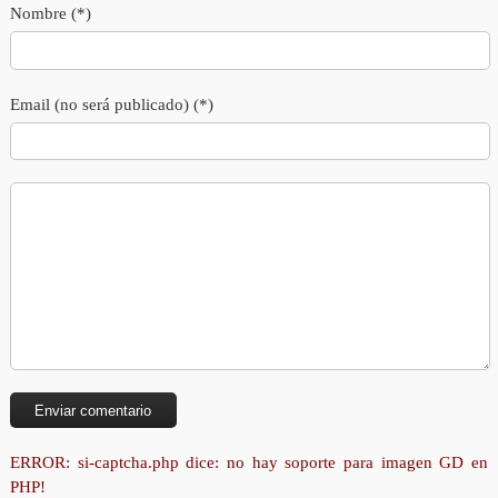
Nombre (*)
Email (no será publicado) (*)
ERROR: si-captcha.php dice: no hay soporte para imagen GD en
PHP!