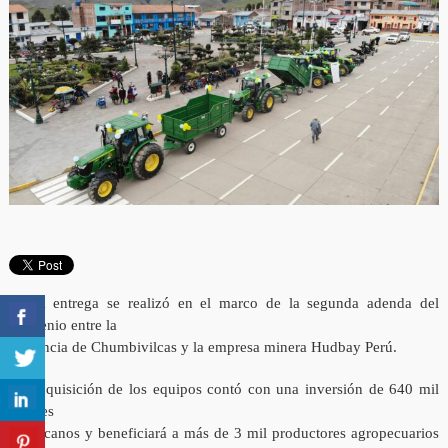
● La entrega se realizó en el marco de la segunda adenda del
convenio entre la
provincia de Chumbivilcas y la empresa minera Hudbay Perú.
La adquisición de los equipos contó con una inversión de 640 mil
dólares
americanos y beneficiará a más de 3 mil productores agropecuarios