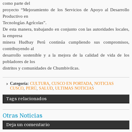
como parte del
proyecto “Mejoramiento de los Servicios de Apoyo al Desarrollo
Productivo en
Tecnologías Agrícolas”.
De esta manera, trabajando en conjunto con las autoridades locales,
la empresa
minera Hudbay Perú continúa cumpliendo sus compromisos,
contribuyendo al
desarrollo sostenible y a la mejora de la calidad de vida de los
pobladores de los
distritos y comunidades de Chumbivilcas.
Categoría:
CULTURA
,
CUSCO EN PORTADA
,
NOTICIAS
CUSCO
,
PERÚ
,
SALUD
,
ULTIMAS NOTICIAS
Tags relacionados
Otras Noticias
Deja un comentario