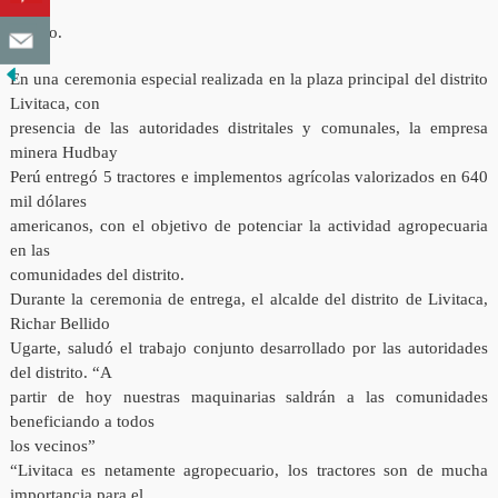
del
distrito.
En una ceremonia especial realizada en la plaza principal del distrito
Livitaca, con
presencia de las autoridades distritales y comunales, la empresa
minera Hudbay
Perú entregó 5 tractores e implementos agrícolas valorizados en 640
mil dólares
americanos, con el objetivo de potenciar la actividad agropecuaria
en las
comunidades del distrito.
Durante la ceremonia de entrega, el alcalde del distrito de Livitaca,
Richar Bellido
Ugarte, saludó el trabajo conjunto desarrollado por las autoridades
del distrito. “A
partir de hoy nuestras maquinarias saldrán a las comunidades
beneficiando a todos
los vecinos”
“Livitaca es netamente agropecuario, los tractores son de mucha
importancia para el