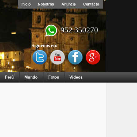
Inicio
Nosotros
Anuncie
Contacto
952 350270
Síguenos en:
Perú
Mundo
Fotos
Videos