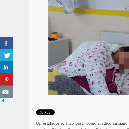
Un estafador se hizo pasar como médico cirujano 