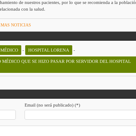
hamiento de nuestros pacientes, por lo que se recomienda a la població
elacionada con la salud.
IMAS NOTICIAS
 MÉDICO
-
HOSPITAL LORENA
-
 MÉDICO QUE SE HIZO PASAR POR SERVIDOR DEL HOSPITAL
Email (no será publicado) (*)