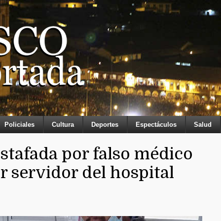
Policiales
Cultura
Deportes
Espectáculos
Salud
estafada por falso médico
r servidor del hospital