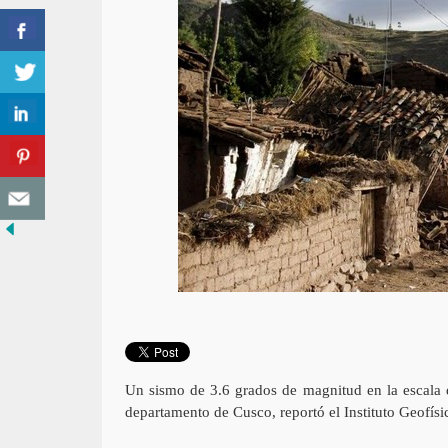
Un sismo de 3.6 grados de magnitud en la escala d
departamento de Cusco, reportó el Instituto Geofísi