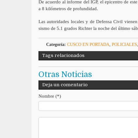
De acuerdo al informe del IGP, el epicentro de este
a 8 kilómetros de profundidad.
Las autoridades locales y de Defensa Civil vienen
sismo de 5.1 grados Richter la noche del último sá
Categoría:
CUSCO EN PORTADA
,
POLICIALES
Tags relacionados
Otras Noticias
Deja un comentario
Nombre (*)