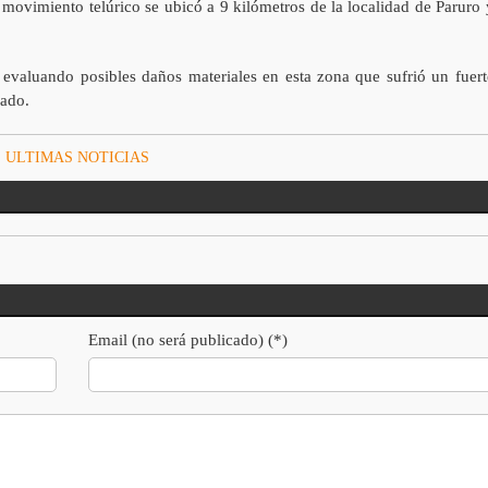
 movimiento telúrico se ubicó a 9 kilómetros de la localidad de Paruro 
 evaluando posibles daños materiales en esta zona que sufrió un fuert
bado.
,
ULTIMAS NOTICIAS
Email (no será publicado) (*)