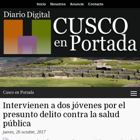
Inicio
Nosotros
Anuncie
Contacto
Cusco en Portada
Intervienen a dos jóvenes por el
presunto delito contra la salud
pública
jueves, 26 octubre, 2017