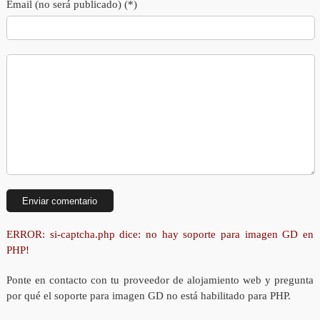
Email (no será publicado) (*)
ERROR: si-captcha.php dice: no hay soporte para imagen GD en
PHP!
Ponte en contacto con tu proveedor de alojamiento web y pregunta
por qué el soporte para imagen GD no está habilitado para PHP.