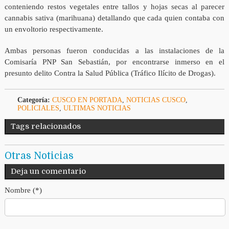
conteniendo restos vegetales entre tallos y hojas secas al parecer
cannabis sativa (marihuana) detallando que cada quien contaba con
un envoltorio respectivamente.
Ambas personas fueron conducidas a las instalaciones de la
Comisaría PNP San Sebastián, por encontrarse inmerso en el
presunto delito Contra la Salud Pública (Tráfico Ilícito de Drogas).
Categoría:
CUSCO EN PORTADA
,
NOTICIAS CUSCO
,
POLICIALES
,
ULTIMAS NOTICIAS
Tags relacionados
Otras Noticias
Deja un comentario
Nombre (*)