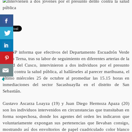
La PNP informa que efectivos del Departamento Escuadrón Verde
Grupo Terna, tras su labor de seguimiento en diferentes arterias de la
ciudad del Cusco, intervinieron a dos individuos por el presunto
delito contra la salud pública, al hallárseles al parecer marihuana, el
último miércoles 25 de octubre al promediar las 15.15 horas en
inmediaciones del sector Sacashuaylla en el distrito de San
Sebastián.
Gustavo Ascarza Loayza (19) y Juan Diego Hermoza Apaza (20)
son los individuos intervenidos en circunstancias que transitaban en
forma sospechosa, donde los agentes del orden les indicaron que
voluntariamente expongan sus pertenencias que llevaban consigo,
mostrando así dos envoltorios de papel cuadriculado color blanco