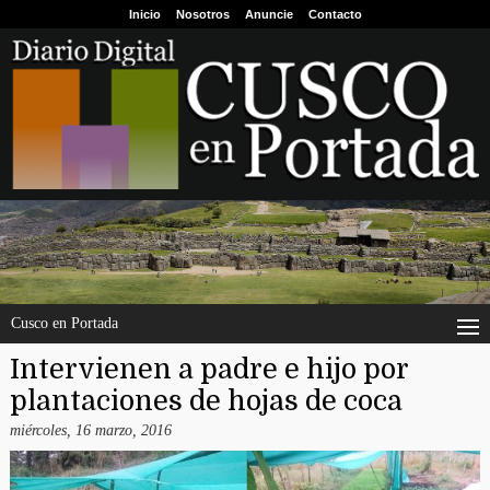
Inicio
Nosotros
Anuncie
Contacto
Cusco en Portada
Intervienen a padre e hijo por
plantaciones de hojas de coca
miércoles, 16 marzo, 2016