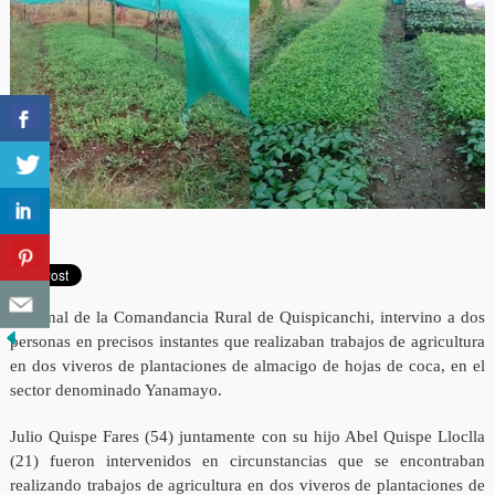
Personal de la Comandancia Rural de Quispicanchi, intervino a dos
personas en precisos instantes que realizaban trabajos de agricultura
en dos viveros de plantaciones de almacigo de hojas de coca, en el
sector denominado Yanamayo.
Julio Quispe Fares (54) juntamente con su hijo Abel Quispe Lloclla
(21) fueron intervenidos en circunstancias que se encontraban
realizando trabajos de agricultura en dos viveros de plantaciones de