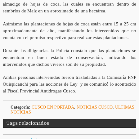
almacigo de hojas de coca, las cuales se encuentran dentro de
sembríos de Maíz en un aproximado de una hectárea.
Asimismo las plantaciones de hojas de coca están entre 15 a 25 cm
aproximadamente de alto, manifestando los intervenidos que no
cuenta con el permiso respectivo para realizar estas plantaciones.
Durante las diligencias la Policía constato que las plantaciones se
encuentran en buen estado de conservación, indicando los
intervenidos que dichos viveros son de su propiedad.
Ambas personas intervenidas fueron trasladadas a la Comisaría PNP
Quispicanchi para las acciones de Ley y se comunicó lo acontecido
al Fiscal Provincial Antidrogas Cusco.
Categoría:
CUSCO EN PORTADA
,
NOTICIAS CUSCO
,
ULTIMAS
NOTICIAS
Tags relacionados