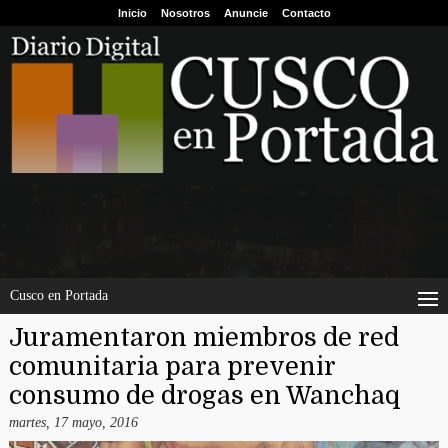
Inicio
Nosotros
Anuncie
Contacto
Cusco en Portada
Juramentaron miembros de red
comunitaria para prevenir
consumo de drogas en Wanchaq
martes, 17 mayo, 2016