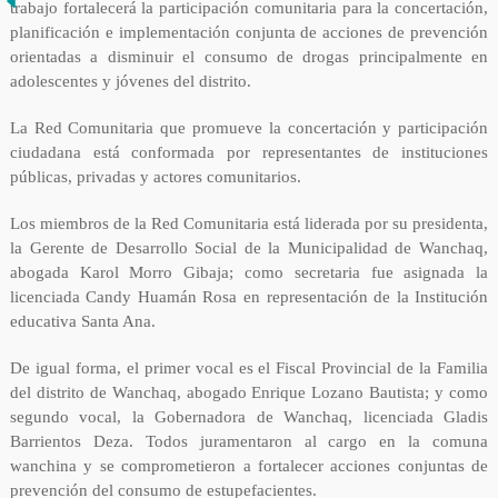
trabajo fortalecerá la participación comunitaria para la concertación,
planificación e implementación conjunta de acciones de prevención
orientadas a disminuir el consumo de drogas principalmente en
adolescentes y jóvenes del distrito.
La Red Comunitaria que promueve la concertación y participación
ciudadana está conformada por representantes de instituciones
públicas, privadas y actores comunitarios.
Los miembros de la Red Comunitaria está liderada por su presidenta,
la Gerente de Desarrollo Social de la Municipalidad de Wanchaq,
abogada Karol Morro Gibaja; como secretaria fue asignada la
licenciada Candy Huamán Rosa en representación de la Institución
educativa Santa Ana.
De igual forma, el primer vocal es el Fiscal Provincial de la Familia
del distrito de Wanchaq, abogado Enrique Lozano Bautista; y como
segundo vocal, la Gobernadora de Wanchaq, licenciada Gladis
Barrientos Deza. Todos juramentaron al cargo en la comuna
wanchina y se comprometieron a fortalecer acciones conjuntas de
prevención del consumo de estupefacientes.