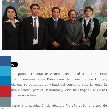
La Municipalidad Distrital de Wanchaq reconoció la conformación
de la Red Comunitaria de Prevención del Consumo de Drogas,
instancia que se consolida en virtud del convenio suscrito entre la
Comisión Nacional para el Desarrollo y Vida sin Drogas (DEVIDA)
y la comuna wanchina.
De acuerdo a la Resolución de Alcaldía No 246-2016, el grupo de