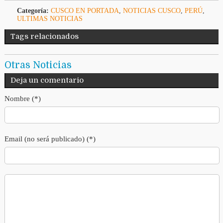
Categoría:
CUSCO EN PORTADA
,
NOTICIAS CUSCO
,
PERÚ
,
ULTIMAS NOTICIAS
Tags relacionados
Otras Noticias
Deja un comentario
Nombre (*)
Email (no será publicado) (*)