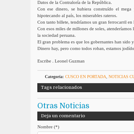
Datos de la Contraloría de la República.
Con ese dinero, se hubiera construído el mega p
hipotecando al país, los miserables rateros.
Con tanto billete, tendríamos un gran ferrocarril en
Con esos miles de millones de soles, atenderíamos l
la sociedad peruana.
El gran problema es que los gobernantes han sido y 
Dinero hay, pero como todos roban, estamos jodído
Escribe . Leonel Guzman
Categoría:
CUSCO EN PORTADA
,
NOTICIAS C
Tags relacionados
Otras Noticias
Deja un comentario
Nombre (*)