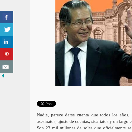
Nadie, parece darse cuenta que todos los años, l
asesinatos, ajuste de cuentas, sicariatos y un largo e
Son 23 mil millones de soles que oficialmente se 