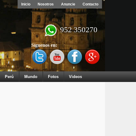
Inicio
Nosotros
Anuncie
Contacto
952 350270
Síguenos en:
Perú
Mundo
Fotos
Videos