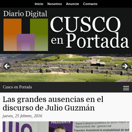
Inicio
Nosotros
Anuncie
Contacto
Cusco en Portada
Las grandes ausencias en el
discurso de Julio Guzmán
jueves, 25 febrero, 2016