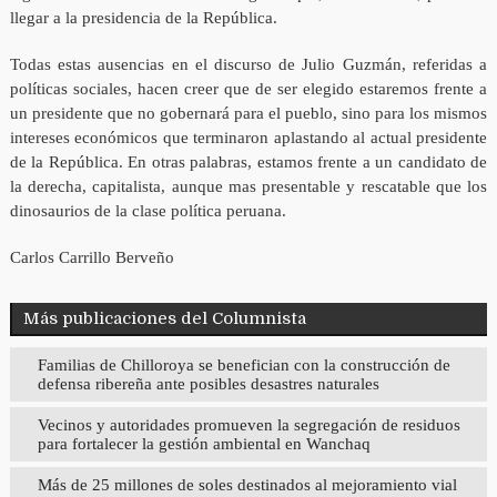
llegar a la presidencia de la República.
Todas estas ausencias en el discurso de Julio Guzmán, referidas a
políticas sociales, hacen creer que de ser elegido estaremos frente a
un presidente que no gobernará para el pueblo, sino para los mismos
intereses económicos que terminaron aplastando al actual presidente
de la República. En otras palabras, estamos frente a un candidato de
la derecha, capitalista, aunque mas presentable y rescatable que los
dinosaurios de la clase política peruana.
Carlos Carrillo Berveño
Más publicaciones del Columnista
Familias de Chilloroya se benefician con la construcción de
defensa ribereña ante posibles desastres naturales
Vecinos y autoridades promueven la segregación de residuos
para fortalecer la gestión ambiental en Wanchaq
Más de 25 millones de soles destinados al mejoramiento vial