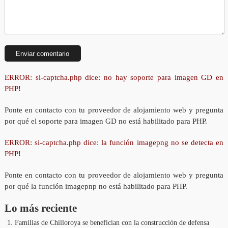
ERROR: si-captcha.php dice: no hay soporte para imagen GD en
PHP!
Ponte en contacto con tu proveedor de alojamiento web y pregunta
por qué el soporte para imagen GD no está habilitado para PHP.
ERROR: si-captcha.php dice: la función imagepng no se detecta en
PHP!
Ponte en contacto con tu proveedor de alojamiento web y pregunta
por qué la función imagepnp no está habilitado para PHP.
Lo más reciente
Familias de Chilloroya se benefician con la construcción de defensa