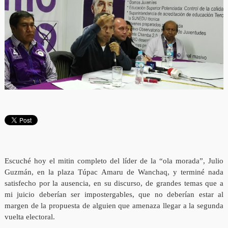
Escuché hoy el mitin completo del líder de la “ola morada”, Julio
Guzmán, en la plaza Túpac Amaru de Wanchaq, y terminé nada
satisfecho por la ausencia, en su discurso, de grandes temas que a
mi juicio deberían ser impostergables, que no deberían estar al
margen de la propuesta de alguien que amenaza llegar a la segunda
vuelta electoral.