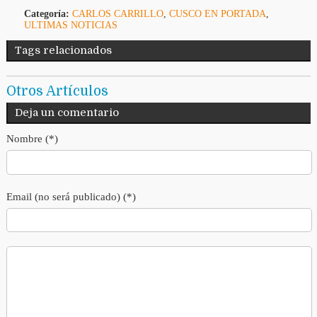
Categoría:
CARLOS CARRILLO
,
CUSCO EN PORTADA
,
ULTIMAS NOTICIAS
Tags relacionados
Otros Artículos
Deja un comentario
Nombre (*)
Email (no será publicado) (*)