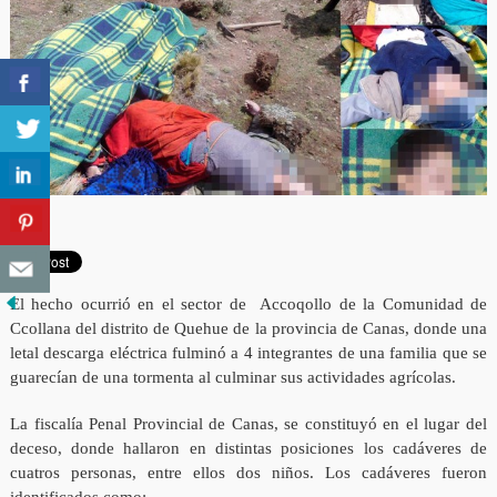
El hecho ocurrió en el sector de Accoqollo de la Comunidad de
Ccollana del distrito de Quehue de la provincia de Canas, donde una
letal descarga eléctrica fulminó a 4 integrantes de una familia que se
guarecían de una tormenta al culminar sus actividades agrícolas.
La fiscalía Penal Provincial de Canas, se constituyó en el lugar del
deceso, donde hallaron en distintas posiciones los cadáveres de
cuatros personas, entre ellos dos niños. Los cadáveres fueron