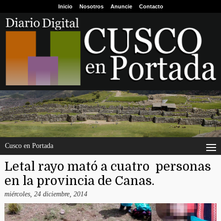
Inicio
Nosotros
Anuncie
Contacto
Cusco en Portada
Letal rayo mató a cuatro personas
en la provincia de Canas.
miércoles, 24 diciembre, 2014