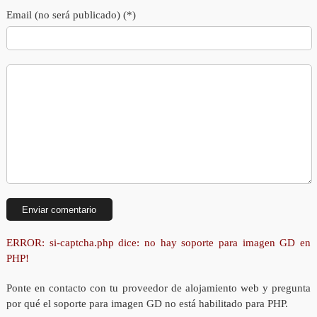
Email (no será publicado) (*)
ERROR: si-captcha.php dice: no hay soporte para imagen GD en
PHP!
Ponte en contacto con tu proveedor de alojamiento web y pregunta
por qué el soporte para imagen GD no está habilitado para PHP.