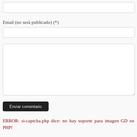
Email (no será publicado) (*)
ERROR: si-captcha.php dice: no hay soporte para imagen GD en
PHP!