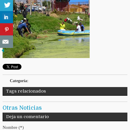
Categoría:
Tags relacionados
Otras Noticias
Deja un comentario
Nombre (*)