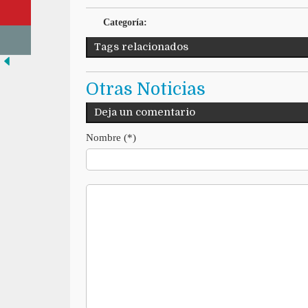
Categoría:
Tags relacionados
Otras Noticias
Deja un comentario
Nombre (*)