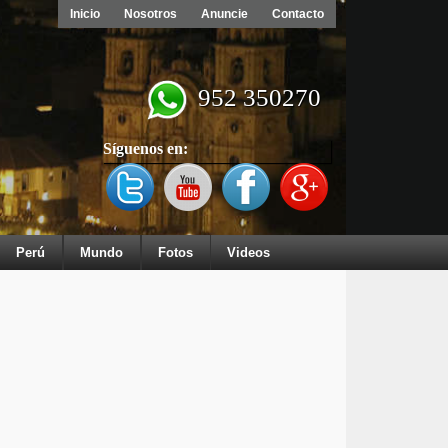
Inicio
Nosotros
Anuncie
Contacto
952 350270
Síguenos en:
Perú
Mundo
Fotos
Videos