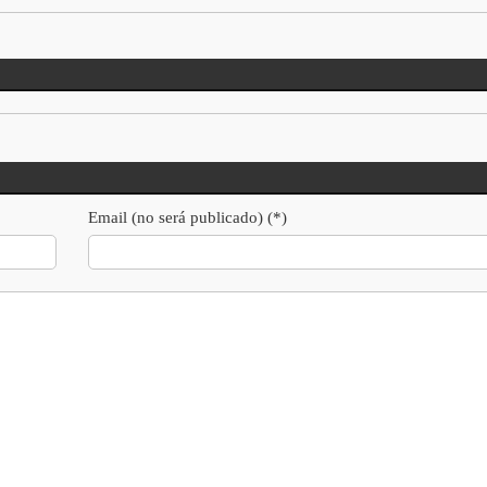
Email (no será publicado) (*)