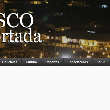
Policiales
Cultura
Deportes
Espectáculos
Salud