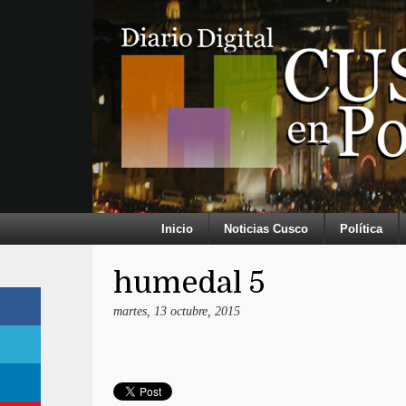
Inicio
Noticias Cusco
Política
humedal 5
martes, 13 octubre, 2015