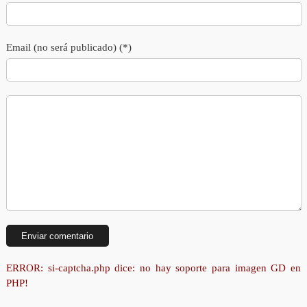
Email (no será publicado) (*)
ERROR: si-captcha.php dice: no hay soporte para imagen GD en
PHP!