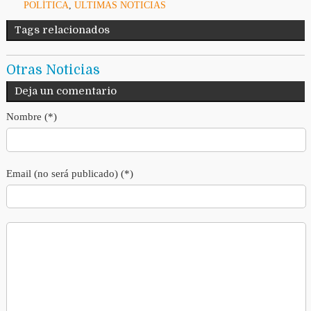
POLÍTICA
,
ULTIMAS NOTICIAS
Tags relacionados
Otras Noticias
Deja un comentario
Nombre (*)
Email (no será publicado) (*)