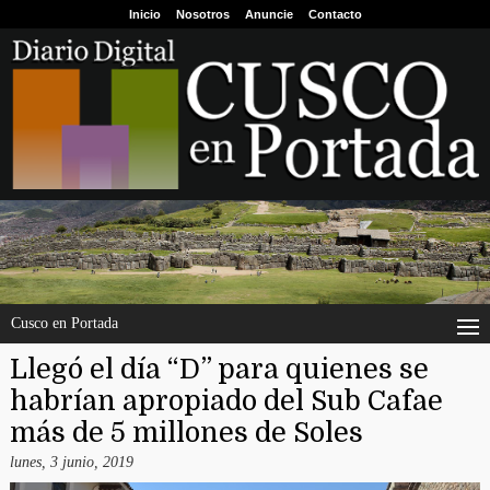
Inicio
Nosotros
Anuncie
Contacto
Cusco en Portada
Llegó el día “D” para quienes se
habrían apropiado del Sub Cafae
más de 5 millones de Soles
lunes, 3 junio, 2019