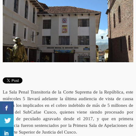
La Sala Penal Transitoria de la Corte Suprema de la República, este
miércoles 5 llevará adelante la última audiencia de vista de causa
contra los implicados en el cobro indebido de más de 5 millones de
soles del SubCafae Cusco, quienes viene siendo procesado por
delito de peculado agravado desde el 2017, y que en primera
instancia fueron sentenciados por la Primera Sala de Apelaciones de
la Corte Superior de Justicia del Cusco.