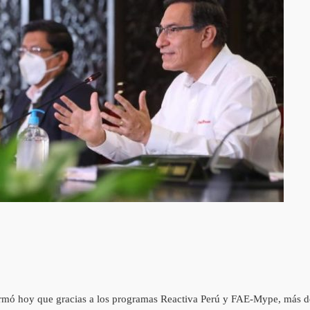
nformó hoy que gracias a los programas Reactiva Perú y FAE-Mype, más d