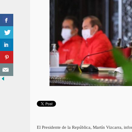
El Presidente de la República, Martín Vizcarra, i