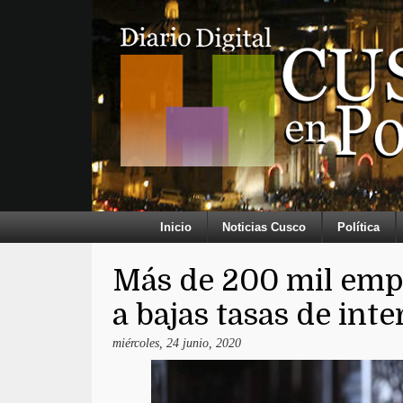
Inicio
Noticias Cusco
Política
Más de 200 mil empr
a bajas tasas de inte
miércoles, 24 junio, 2020