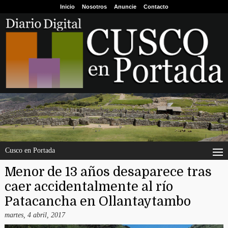
Inicio
Nosotros
Anuncie
Contacto
Cusco en Portada
Menor de 13 años desaparece tras
caer accidentalmente al río
Patacancha en Ollantaytambo
martes, 4 abril, 2017