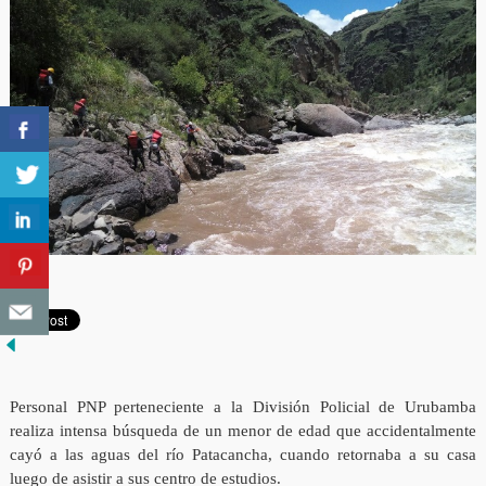
Personal PNP perteneciente a la División Policial de Urubamba
realiza intensa búsqueda de un menor de edad que accidentalmente
cayó a las aguas del río Patacancha, cuando retornaba a su casa
luego de asistir a sus centro de estudios.