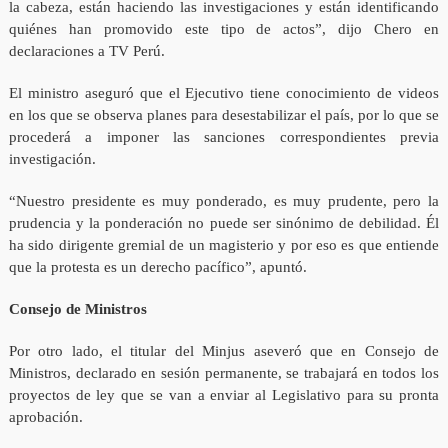
la cabeza, están haciendo las investigaciones y están identificando
quiénes han promovido este tipo de actos”, dijo Chero en
declaraciones a TV Perú.
El ministro aseguró que el Ejecutivo tiene conocimiento de videos
en los que se observa planes para desestabilizar el país, por lo que se
procederá a imponer las sanciones correspondientes previa
investigación.
“Nuestro presidente es muy ponderado, es muy prudente, pero la
prudencia y la ponderación no puede ser sinónimo de debilidad. Él
ha sido dirigente gremial de un magisterio y por eso es que entiende
que la protesta es un derecho pacífico”, apuntó.
Consejo de Ministros
Por otro lado, el titular del Minjus aseveró que en Consejo de
Ministros, declarado en sesión permanente, se trabajará en todos los
proyectos de ley que se van a enviar al Legislativo para su pronta
aprobación.