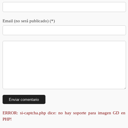
Email (no será publicado) (*)
ERROR: si-captcha.php dice: no hay soporte para imagen GD en
PHP!