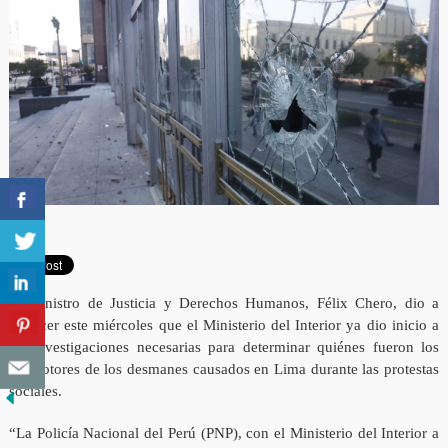
El ministro de Justicia y Derechos Humanos, Félix Chero, dio a
conocer este miércoles que el Ministerio del Interior ya dio inicio a
las investigaciones necesarias para determinar quiénes fueron los
promotores de los desmanes causados en Lima durante las protestas
sociales.
“La Policía Nacional del Perú (PNP), con el Ministerio del Interior a