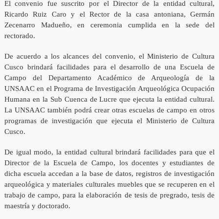
El convenio fue suscrito por el Director de la entidad cultural,
Ricardo Ruiz Caro y el Rector de la casa antoniana, Germán
Zecenarro Madueño, en ceremonia cumplida en la sede del
rectorado.
De acuerdo a los alcances del convenio, el Ministerio de Cultura
Cusco brindará facilidades para el desarrollo de una Escuela de
Campo del Departamento Académico de Arqueología de la
UNSAAC en el Programa de Investigación Arqueológica Ocupación
Humana en la Sub Cuenca de Lucre que ejecuta la entidad cultural.
La UNSAAC también podrá crear otras escuelas de campo en otros
programas de investigación que ejecuta el Ministerio de Cultura
Cusco.
De igual modo, la entidad cultural brindará facilidades para que el
Director de la Escuela de Campo, los docentes y estudiantes de
dicha escuela accedan a la base de datos, registros de investigación
arqueológica y materiales culturales muebles que se recuperen en el
trabajo de campo, para la elaboración de tesis de pregrado, tesis de
maestría y doctorado.