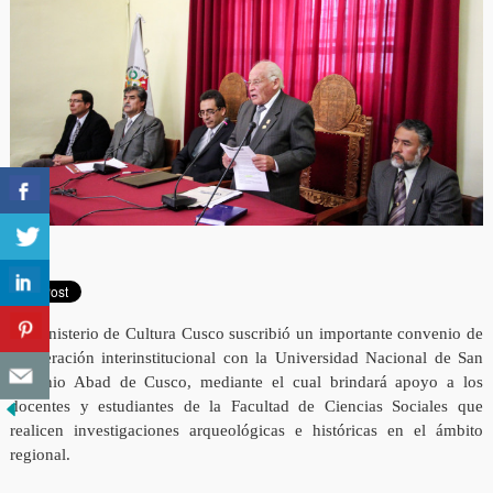
El Ministerio de Cultura Cusco suscribió un importante convenio de
cooperación interinstitucional con la Universidad Nacional de San
Antonio Abad de Cusco, mediante el cual brindará apoyo a los
docentes y estudiantes de la Facultad de Ciencias Sociales que
realicen investigaciones arqueológicas e históricas en el ámbito
regional.