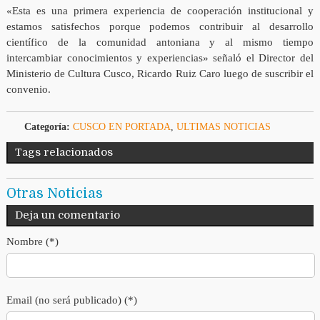
«Esta es una primera experiencia de cooperación institucional y
estamos satisfechos porque podemos contribuir al desarrollo
científico de la comunidad antoniana y al mismo tiempo
intercambiar conocimientos y experiencias» señaló el Director del
Ministerio de Cultura Cusco, Ricardo Ruiz Caro luego de suscribir el
convenio.
Categoría:
CUSCO EN PORTADA
,
ULTIMAS NOTICIAS
Tags relacionados
Otras Noticias
Deja un comentario
Nombre (*)
Email (no será publicado) (*)