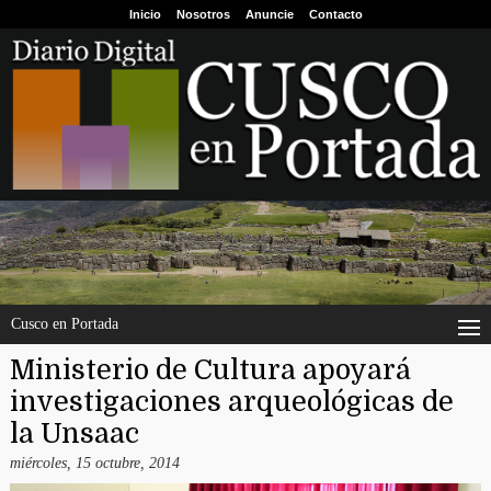
Inicio
Nosotros
Anuncie
Contacto
Cusco en Portada
Ministerio de Cultura apoyará
investigaciones arqueológicas de
la Unsaac
miércoles, 15 octubre, 2014