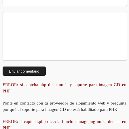
ERROR: si-captcha.php dice: no hay soporte para imagen GD en
PHP!
Ponte en contacto con tu proveedor de alojamiento web y pregunta
por qué el soporte para imagen GD no está habilitado para PHP.
ERROR: si-captcha.php dice: la función imagepng no se detecta en
PHP!