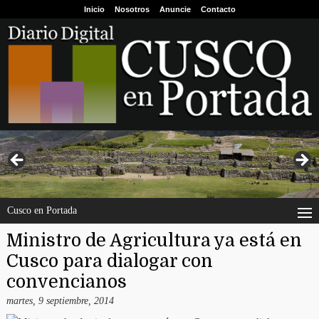
Inicio
Nosotros
Anuncie
Contacto
Cusco en Portada
Ministro de Agricultura ya está en
Cusco para dialogar con
convencianos
martes, 9 septiembre, 2014