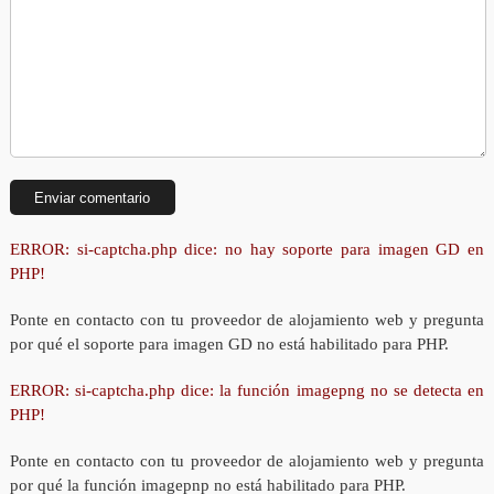
ERROR: si-captcha.php dice: no hay soporte para imagen GD en
PHP!
Ponte en contacto con tu proveedor de alojamiento web y pregunta
por qué el soporte para imagen GD no está habilitado para PHP.
ERROR: si-captcha.php dice: la función imagepng no se detecta en
PHP!
Ponte en contacto con tu proveedor de alojamiento web y pregunta
por qué la función imagepnp no está habilitado para PHP.