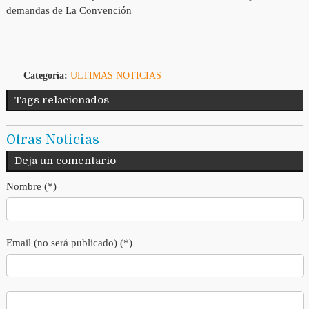
demandas de La Convención
Categoría:
ULTIMAS NOTICIAS
Tags relacionados
Otras Noticias
Deja un comentario
Nombre (*)
Email (no será publicado) (*)