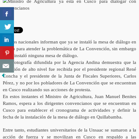
Medios nacionales informan que ya se instaló la mesa de diálogo en
Cusco para atender la problemática de La Convención, sin embargo
no se instaló ninguna mesa de diálogo.
Esta fotografía difundida por la Agencia Andina demuestra que la
comisión de alto nivel fue recibida por el presidente regional René
Concha y el presidente de la Junta de Fiscales Superiores, Carlos
Pérez, y no por los pobladores de La Convención que se encuentran
en Cusco realizando sus acciones de protesta.
En estos instantes el Ministro de Agricultura, Juan Manuel Benites
Ramos, espera a los dirigentes convencianos que se encuentran en
Cusco para establecer el cronograma de actividades y definir la
fecha de la instalación de la mesa de diálogo en Quillabamba.
Entre tanto, estudiantes universitarios de la Unsaac se sumaron a la
acción de fuerza y se movilizan en Cusco en respaldo a las