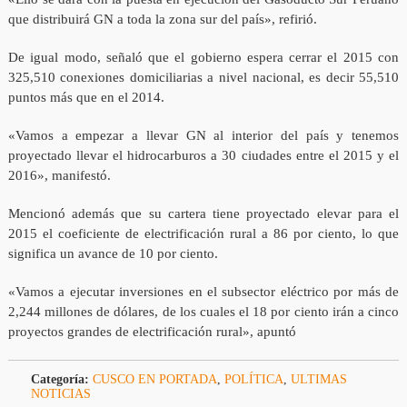
que distribuirá GN a toda la zona sur del país», refirió.
De igual modo, señaló que el gobierno espera cerrar el 2015 con
325,510 conexiones domiciliarias a nivel nacional, es decir 55,510
puntos más que en el 2014.
«Vamos a empezar a llevar GN al interior del país y tenemos
proyectado llevar el hidrocarburos a 30 ciudades entre el 2015 y el
2016», manifestó.
Mencionó además que su cartera tiene proyectado elevar para el
2015 el coeficiente de electrificación rural a 86 por ciento, lo que
significa un avance de 10 por ciento.
«Vamos a ejecutar inversiones en el subsector eléctrico por más de
2,244 millones de dólares, de los cuales el 18 por ciento irán a cinco
proyectos grandes de electrificación rural», apuntó
Categoría:
CUSCO EN PORTADA
,
POLÍTICA
,
ULTIMAS
NOTICIAS