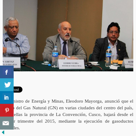
El ministro de Energía y Minas, Eleodoro Mayorga, anunció que el
precio del Gas Natural (GN) en varias ciudades del centro del país,
entre ellas la provincia de La Convención, Cusco, bajará desde el
primer trimestre del 2015, mediante la ejecución de gasoductos
virtuales.