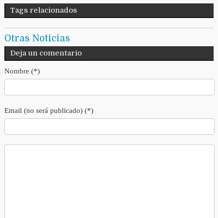
Tags relacionados
Otras Noticias
Deja un comentario
Nombre (*)
Email (no será publicado) (*)