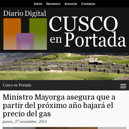
Inicio
Nosotros
Anuncie
Contacto
Cusco en Portada
Ministro Mayorga asegura que a
partir del próximo año bajará el
precio del gas
jueves, 27 noviembre, 2014