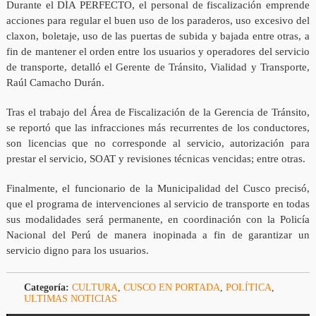
Durante el DÍA PERFECTO, el personal de fiscalización emprende
acciones para regular el buen uso de los paraderos, uso excesivo del
claxon, boletaje, uso de las puertas de subida y bajada entre otras, a
fin de mantener el orden entre los usuarios y operadores del servicio
de transporte, detalló el Gerente de Tránsito, Vialidad y Transporte,
Raúl Camacho Durán.
Tras el trabajo del Área de Fiscalización de la Gerencia de Tránsito,
se reportó que las infracciones más recurrentes de los conductores,
son licencias que no corresponde al servicio, autorización para
prestar el servicio, SOAT y revisiones técnicas vencidas; entre otras.
Finalmente, el funcionario de la Municipalidad del Cusco precisó,
que el programa de intervenciones al servicio de transporte en todas
sus modalidades será permanente, en coordinación con la Policía
Nacional del Perú de manera inopinada a fin de garantizar un
servicio digno para los usuarios.
Categoría:
CULTURA
,
CUSCO EN PORTADA
,
POLÍTICA
,
ULTIMAS NOTICIAS