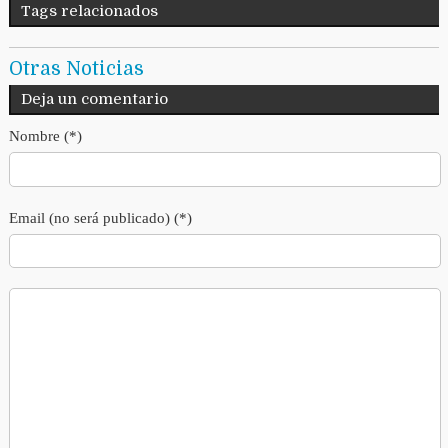
Tags relacionados
Otras Noticias
Deja un comentario
Nombre (*)
Email (no será publicado) (*)