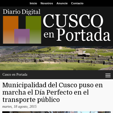
Inicio
Nosotros
Anuncie
Contacto
Cusco en Portada
Municipalidad del Cusco puso en
marcha el Día Perfecto en el
transporte público
martes, 18 agosto, 2015