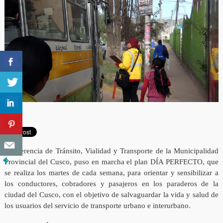
La Gerencia de Tránsito, Vialidad y Transporte de la Municipalidad
Provincial del Cusco, puso en marcha el plan DÍA PERFECTO, que
se realiza los martes de cada semana, para orientar y sensibilizar a
los conductores, cobradores y pasajeros en los paraderos de la
ciudad del Cusco, con el objetivo de salvaguardar la vida y salud de
los usuarios del servicio de transporte urbano e interurbano.