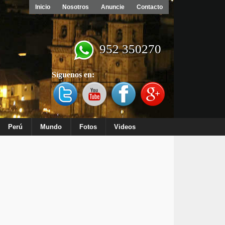
Inicio
Nosotros
Anuncie
Contacto
952 350270
Síguenos en:
Perú
Mundo
Fotos
Videos