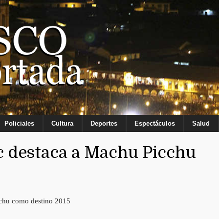
Policiales
Cultura
Deportes
Espectáculos
Salud
c destaca a Machu Picchu