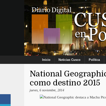
Inicio
Noticias Cusco
Política
National Geographi
como destino 2015
jueves, 6 noviembre, 2014