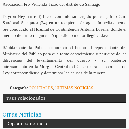
Asociación Pro Vivienda Ticoc del distrito de Santiago.
Dayron Neymar (03) fue encontrado sumergido por su primo Ciro
Sandoval Sucapuca (24) en un recipiente de agua. Inmediatamente
fue conducido al Hospital de Contingencia Antonia Lorena, donde el
médico de turno diagnosticó que dicho menor llegó cadáver.
Rápidamente la Policía comunicó el hecho al representante del
Ministerio del Público para que tome conocimiento y participe de las
diligencias del levantamiento del cuerpo y su posterior
internamiento en la Morgue Central del Cusco para la necropsia de
Ley correspondiente y determinar las causas de la muerte.
Categoría:
POLICIALES
,
ULTIMAS NOTICIAS
Tags relacionados
Otras Noticias
Deja un comentario