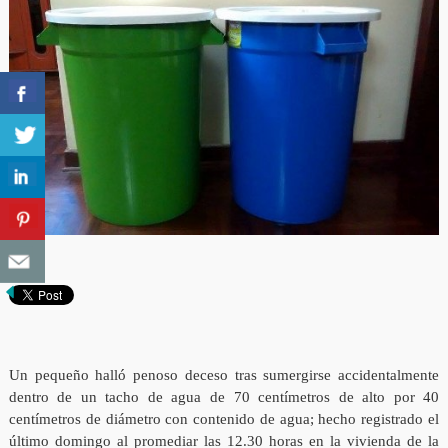
Un pequeño halló penoso deceso tras sumergirse accidentalmente
dentro de un tacho de agua de 70 centímetros de alto por 40
centímetros de diámetro con contenido de agua; hecho registrado el
último domingo al promediar las 12.30 horas en la vivienda de la