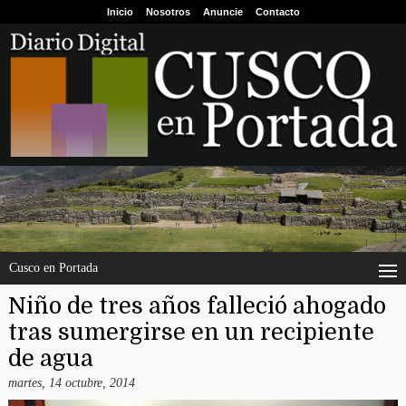
Inicio
Nosotros
Anuncie
Contacto
Cusco en Portada
Niño de tres años falleció ahogado
tras sumergirse en un recipiente
de agua
martes, 14 octubre, 2014