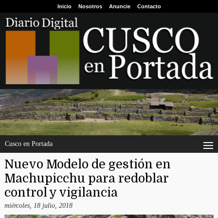
Inicio
Nosotros
Anuncie
Contacto
Cusco en Portada
Nuevo Modelo de gestión en
Machupicchu para redoblar
control y vigilancia
miércoles, 18 julio, 2018