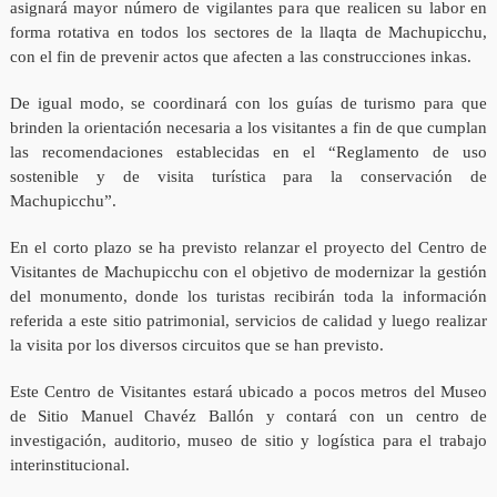
asignará mayor número de vigilantes para que realicen su labor en
forma rotativa en todos los sectores de la llaqta de Machupicchu,
con el fin de prevenir actos que afecten a las construcciones inkas.
De igual modo, se coordinará con los guías de turismo para que
brinden la orientación necesaria a los visitantes a fin de que cumplan
las recomendaciones establecidas en el “Reglamento de uso
sostenible y de visita turística para la conservación de
Machupicchu”.
En el corto plazo se ha previsto relanzar el proyecto del Centro de
Visitantes de Machupicchu con el objetivo de modernizar la gestión
del monumento, donde los turistas recibirán toda la información
referida a este sitio patrimonial, servicios de calidad y luego realizar
la visita por los diversos circuitos que se han previsto.
Este Centro de Visitantes estará ubicado a pocos metros del Museo
de Sitio Manuel Chavéz Ballón y contará con un centro de
investigación, auditorio, museo de sitio y logística para el trabajo
interinstitucional.