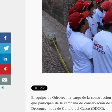
El equipo de Odebrecht a cargo de la construcción 
que participan de la campaña de conservación de l
Desconcentrada de Cultura del Cusco (DDCC).