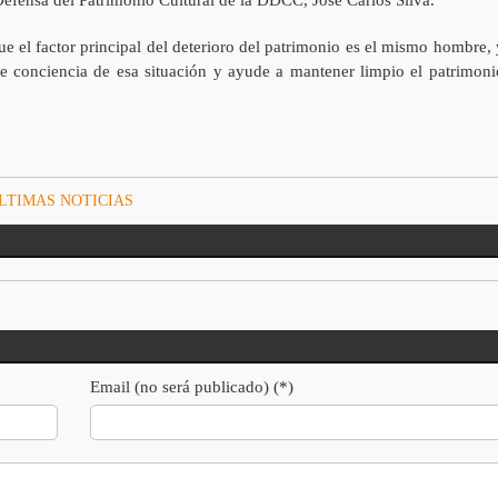
que el factor principal del deterioro del patrimonio es el mismo hombre, 
e conciencia de esa situación y ayude a mantener limpio el patrimoni
LTIMAS NOTICIAS
Email (no será publicado) (*)