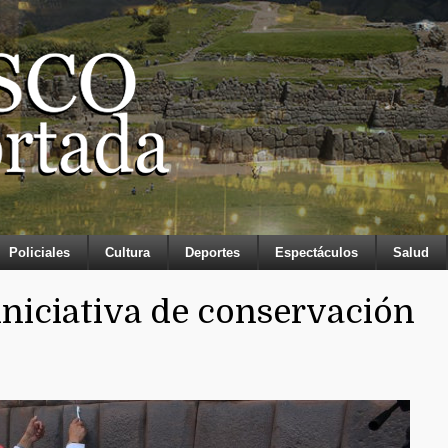
Policiales
Cultura
Deportes
Espectáculos
Salud
iniciativa de conservación