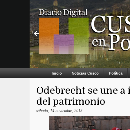
Inicio
Noticias Cusco
Política
Odebrecht se une a 
del patrimonio
sábado, 14 noviembre, 2015