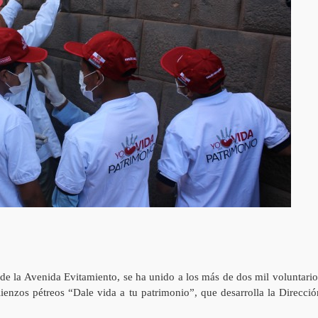
de la Avenida Evitamiento, se ha unido a los más de dos mil voluntario
ienzos pétreos “Dale vida a tu patrimonio”, que desarrolla la Direcció