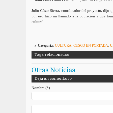
Julio César Sierra, coordinador del proyecto, dijo 
por eso hizo un llamado a la población a que tom
cultural.
Categoría:
CULTURA
,
CUSCO EN PORTADA
,
U
Tags relacionados
Otras Noticias
Deja un comentario
Nombre (*)